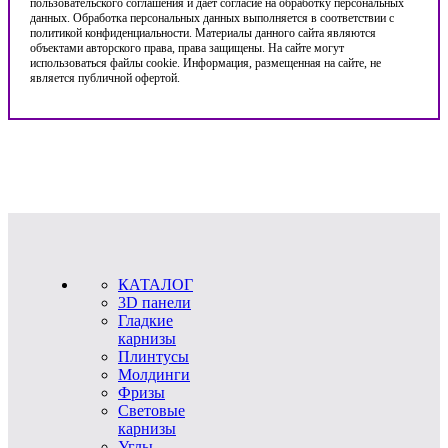
пользовательского соглашения и дает согласие на обработку персональных
данных. Обработка персональных данных выполняется в соответствии с
политикой конфиденциальности. Материалы данного сайта являются
объектами авторского права, права защищены. На сайте могут
использоваться файлы cookie. Информация, размещенная на сайте, не
является публичной офертой.
КАТАЛОГ
3D панели
Гладкие
карнизы
Плинтусы
Молдинги
Фризы
Световые
карнизы
Углы