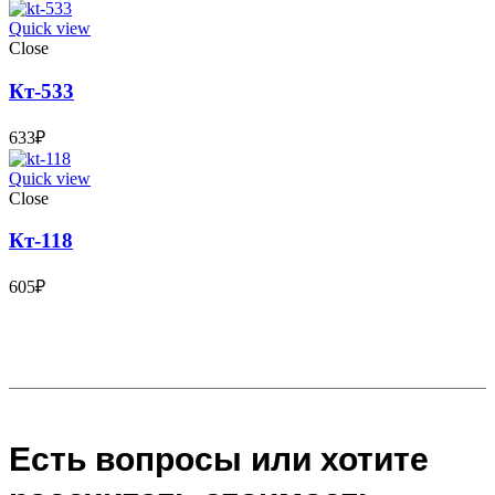
Quick view
Close
Кт-533
633
₽
Quick view
Close
Кт-118
605
₽
Есть вопросы или хотите