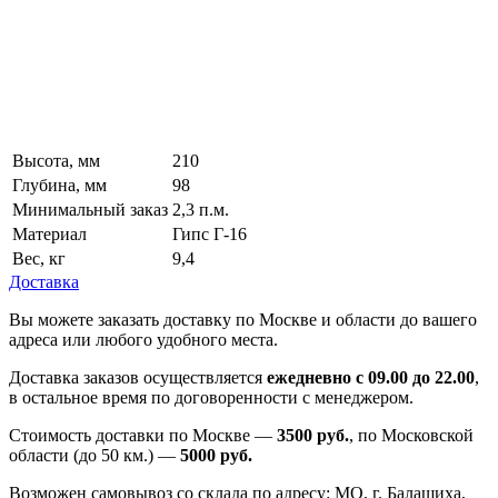
Высота, мм
210
Глубина, мм
98
Минимальный заказ
2,3 п.м.
Материал
Гипс Г-16
Вес, кг
9,4
Доставка
Вы можете заказать доставку по Москве и области до вашего
адреса или любого удобного места.
Доставка заказов осуществляется
ежедневно с 09.00 до 22.00
,
в остальное время по договоренности с менеджером.
Стоимость доставки по Москве —
3500 руб.
, по Московской
области (до 50 км.) —
5000
руб.
Возможен самовывоз со склада по адресу: МО, г. Балашиха,