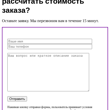
рассчитать стоимость
заказа?
Оставьте заявку. Мы перезвоним вам в течение 15 минут.
Нажимая кнопку отправки формы, пользователь принимает условия