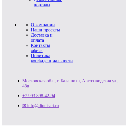
порталы
О компании
Наши проекты
Доставка и
оплата
Контакты
офиса
Политика
конфиденциальности
Московская обл., г. Балашиха, Автозаводская ул.,
48в
+7 993 898-42-94
✉ info@dionisart.ru