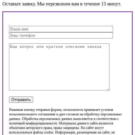
Оставьте заявку. Мы перезвоним вам в течение 15 минут.
Нажимая кнопку отправки формы, пользователь принимает условия
пользовательского соглашения и дает согласие на обработку персональных
данных. Обработка персональных данных выполняется в соответствии с
политикой конфиденциальности. Материалы данного сайта являются
объектами авторского права, права защищены. На сайте могут
использоваться файлы cookie. Информация, размещенная на сайте, не