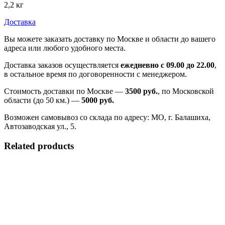
2,2 кг
Доставка
Вы можете заказать доставку по Москве и области до вашего
адреса или любого удобного места.
Доставка заказов осуществляется
ежедневно с 09.00 до 22.00
,
в остальное время по договоренности с менеджером.
Стоимость доставки по Москве —
3500 руб.
, по Московской
области (до 50 км.) —
5000
руб.
Возможен самовывоз со склада по адресу: МО, г. Балашиха,
Автозаводская ул., 5.
Related products