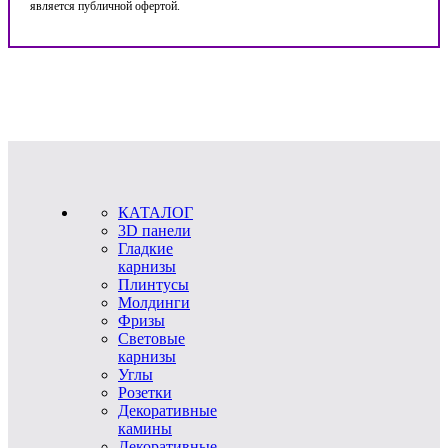
является публичной офертой.
КАТАЛОГ
3D панели
Гладкие
карнизы
Плинтусы
Молдинги
Фризы
Световые
карнизы
Углы
Розетки
Декоративные
камины
Декоративные