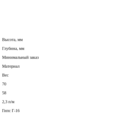
Высота, мм
Глубина, мм
Минимальный заказ
Материал
Вес
70
58
2,3 п/м
Гипс Г-16