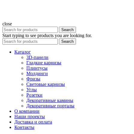
close
Search
Start typing to see products you are looking for.
Search
Каталог
3D-панели
Гладкие карнизы
Плинтусы
Молдинги
Фризы
Световые карнизы
Углы
Розетки
Декоративные камины
Декоративные порталы
О компании
Наши проекты
Доставка и оплата
Контакты