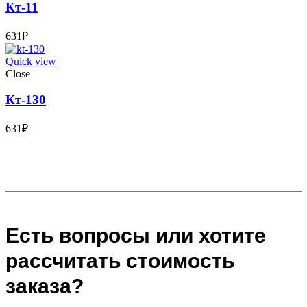
Кт-11
631
₽
Quick view
Close
Кт-130
631
₽
Есть вопросы или хотите
рассчитать стоимость
заказа?