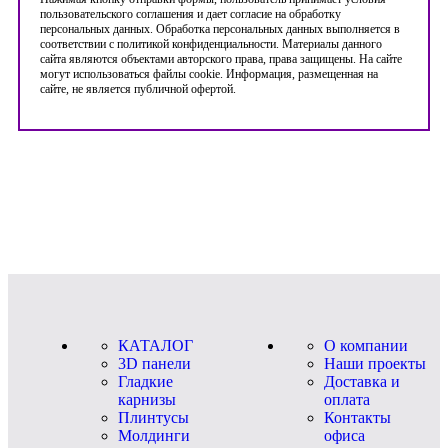
пользовательского соглашения и дает согласие на обработку
персональных данных. Обработка персональных данных выполняется в
соответствии с политикой конфиденциальности. Материалы данного
сайта являются объектами авторского права, права защищены. На сайте
могут использоваться файлы cookie. Информация, размещенная на
сайте, не является публичной офертой.
КАТАЛОГ
О компании
3D панели
Наши проекты
Гладкие
Доставка и
карнизы
оплата
Плинтусы
Контакты
Молдинги
офиса