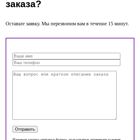
заказа?
Оставьте заявку. Мы перезвоним вам в течение 15 минут.
Нажимая кнопку отправки формы, пользователь принимает условия