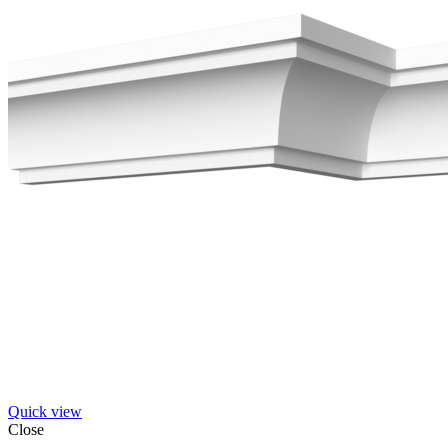
Quick view
Close