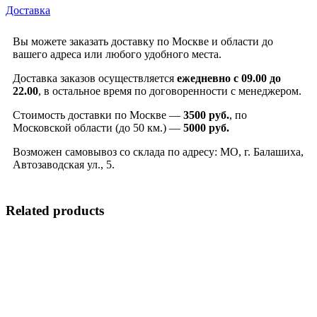
Доставка
Вы можете заказать доставку по Москве и области до
вашего адреса или любого удобного места.
Доставка заказов осуществляется
ежедневно с 09.00 до
22.00
, в остальное время по договоренности с менеджером.
Стоимость доставки по Москве —
3500 руб.
, по
Московской области (до 50 км.) —
5000
руб.
Возможен самовывоз со склада по адресу: МО, г. Балашиха,
Автозаводская ул., 5.
Related products