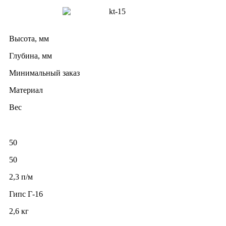
Высота, мм
Глубина, мм
Минимальный заказ
Материал
Вес
50
50
2,3 п/м
Гипс Г-16
2,6 кг