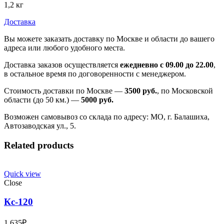
1,2 кг
Доставка
Вы можете заказать доставку по Москве и области до вашего
адреса или любого удобного места.
Доставка заказов осуществляется
ежедневно с 09.00 до 22.00
,
в остальное время по договоренности с менеджером.
Стоимость доставки по Москве —
3500 руб.
, по Московской
области (до 50 км.) —
5000
руб.
Возможен самовывоз со склада по адресу: МО, г. Балашиха,
Автозаводская ул., 5.
Related products
Quick view
Close
Кс-120
1 635
₽