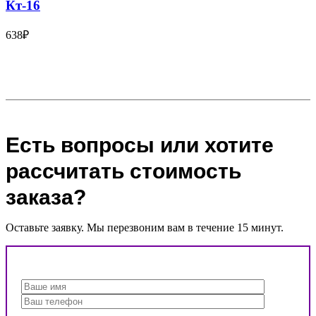
Кт-16
638
₽
Есть вопросы или хотите
рассчитать стоимость
заказа?
Оставьте заявку. Мы перезвоним вам в течение 15 минут.