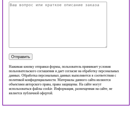
Нажимая кнопку отправки формы, пользователь принимает условия
пользовательского соглашения и дает согласие на обработку персональных
данных. Обработка персональных данных выполняется в соответствии с
политикой конфиденциальности. Материалы данного сайта являются
объектами авторского права, права защищены. На сайте могут
использоваться файлы cookie. Информация, размещенная на сайте, не
является публичной офертой.