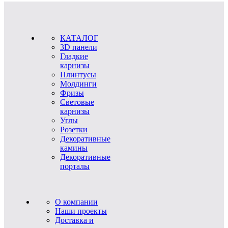
КАТАЛОГ
3D панели
Гладкие
карнизы
Плинтусы
Молдинги
Фризы
Световые
карнизы
Углы
Розетки
Декоративные
камины
Декоративные
порталы
О компании
Наши проекты
Доставка и