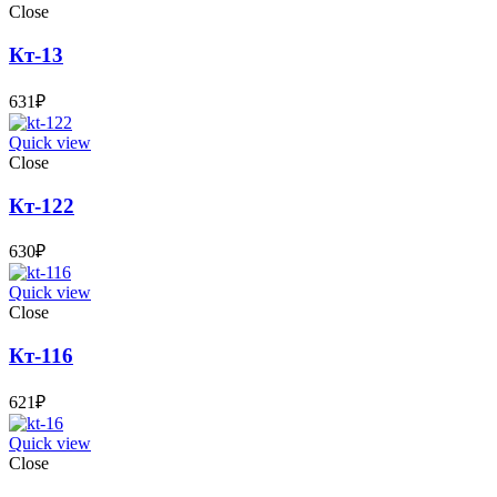
Close
Кт-13
631
₽
Quick view
Close
Кт-122
630
₽
Quick view
Close
Кт-116
621
₽
Quick view
Close