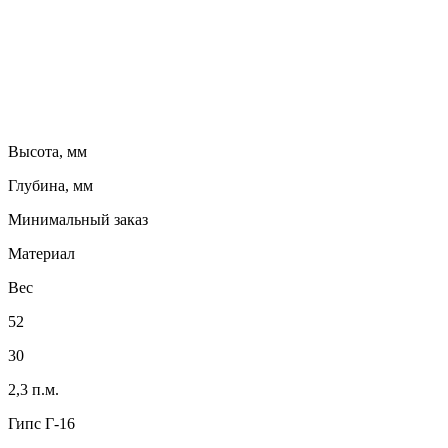
Высота, мм
Глубина, мм
Минимальный заказ
Материал
Вес
52
30
2,3 п.м.
Гипс Г-16