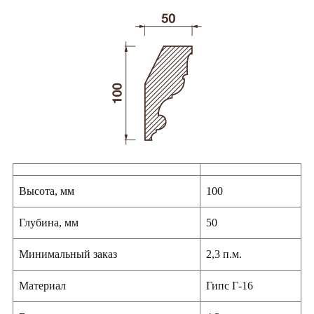
Высота, мм
100
Глубина, мм
50
Минимальный заказ
2,3 п.м.
Материал
Гипс Г-16