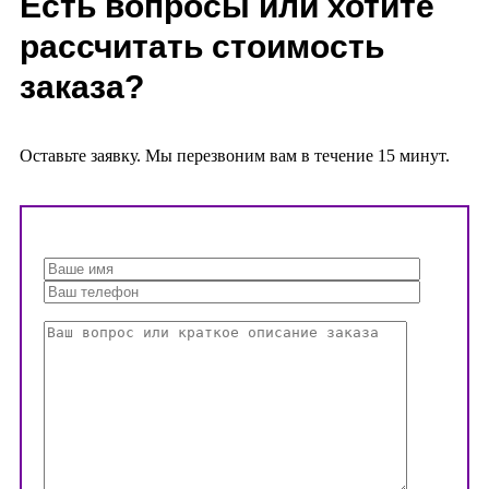
Есть вопросы или хотите
рассчитать стоимость
заказа?
Оставьте заявку. Мы перезвоним вам в течение 15 минут.