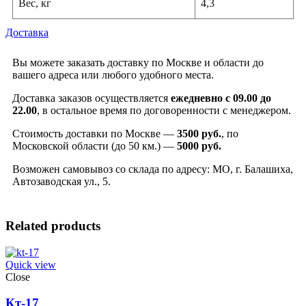
Вес, кг
4,3
Доставка
Вы можете заказать доставку по Москве и области до
вашего адреса или любого удобного места.
Доставка заказов осуществляется
ежедневно с 09.00 до
22.00
, в остальное время по договоренности с менеджером.
Стоимость доставки по Москве —
3500 руб.
, по
Московской области (до 50 км.) —
5000
руб.
Возможен самовывоз со склада по адресу: МО, г. Балашиха,
Автозаводская ул., 5.
Related products
Quick view
Close
Кт-17