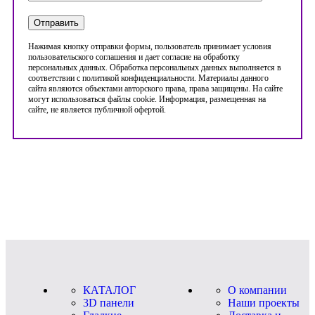
Нажимая кнопку отправки формы, пользователь принимает условия
пользовательского соглашения и дает согласие на обработку
персональных данных. Обработка персональных данных выполняется в
соответствии с политикой конфиденциальности. Материалы данного
сайта являются объектами авторского права, права защищены. На сайте
могут использоваться файлы cookie. Информация, размещенная на
сайте, не является публичной офертой.
КАТАЛОГ
О компании
3D панели
Наши проекты