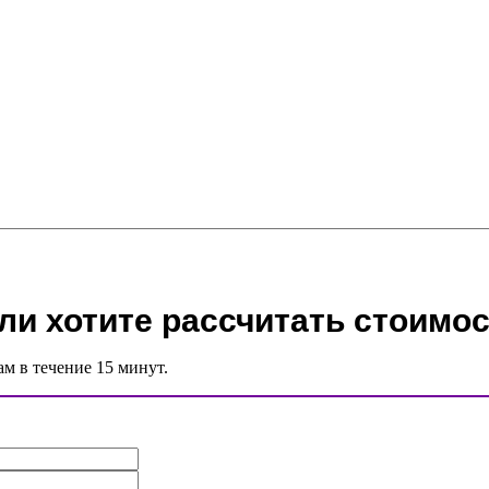
ли хотите рассчитать стоимос
ам в течение 15 минут.