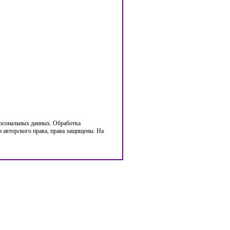
ерсональных данных. Обработка
 авторского права, права защищены. На