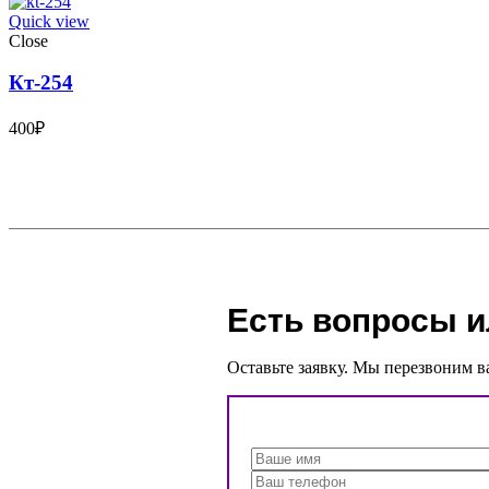
Quick view
Close
Кт-254
400
₽
Есть вопросы и
Оставьте заявку. Мы перезвоним в