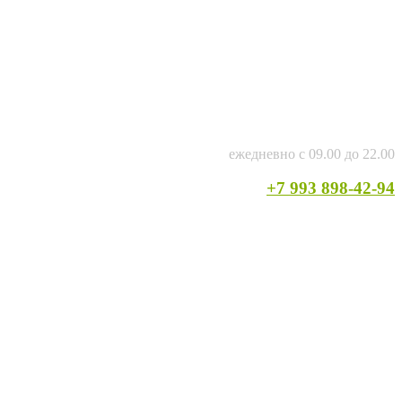
ежедневно с 09.00 до 22.00
+7 993 898-42-94