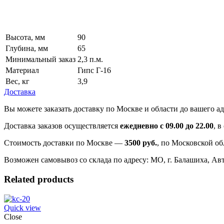
Высота, мм
90
Глубина, мм
65
Минимальный заказ
2,3 п.м.
Материал
Гипс Г-16
Вес, кг
3,9
Доставка
Вы можете заказать доставку по Москве и области до вашего ад
Доставка заказов осуществляется
ежедневно с 09.00 до 22.00
, 
Стоимость доставки по Москве —
3500 руб.
, по Московской об
Возможен самовывоз со склада по адресу: МО, г. Балашиха, Авто
Related products
Quick view
Close