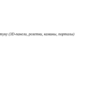
туку (3D-панели, розетки, камины, порталы)