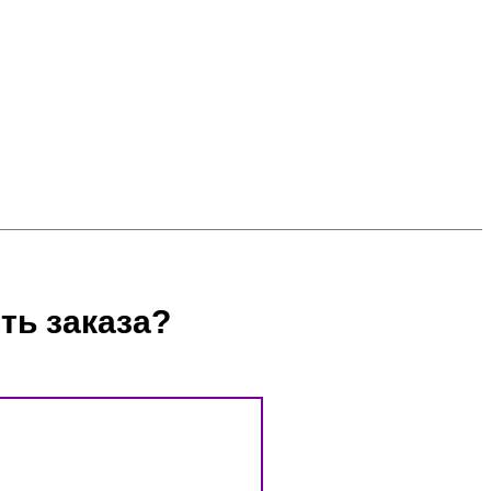
ть заказа?