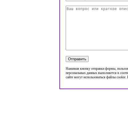
Нажимая кнопку отправки формы, пользова
персональных данных выполняется в соотв
сайте могут использоваться файлы cookie.