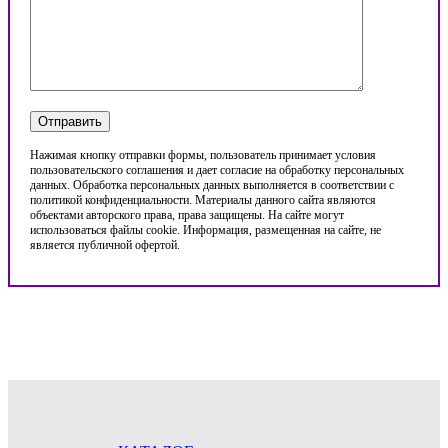
Нажимая кнопку отправки формы, пользователь принимает условия
пользовательского соглашения и дает согласие на обработку персональных
данных. Обработка персональных данных выполняется в соответствии с
политикой конфиденциальности. Материалы данного сайта являются
объектами авторского права, права защищены. На сайте могут
использоваться файлы cookie. Информация, размещенная на сайте, не
является публичной офертой.