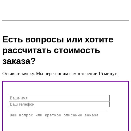
Есть вопросы или хотите
рассчитать стоимость
заказа?
Оставьте заявку. Мы перезвоним вам в течение 15 минут.