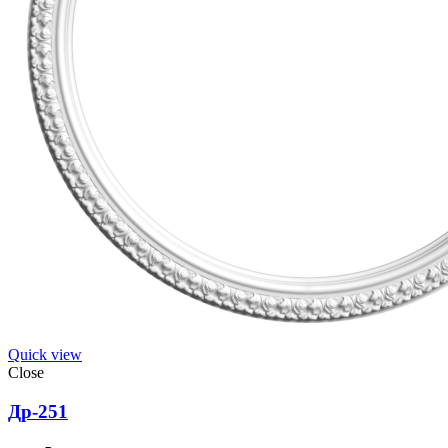
Quick view
Close
Др-251