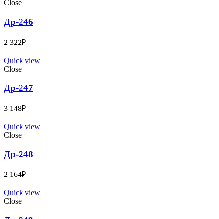
Close
Др-246
2 322
₽
Quick view
Close
Др-247
3 148
₽
Quick view
Close
Др-248
2 164
₽
Quick view
Close