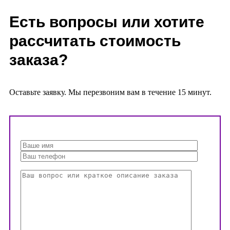
Есть вопросы или хотите
рассчитать стоимость
заказа?
Оставьте заявку. Мы перезвоним вам в течение 15 минут.