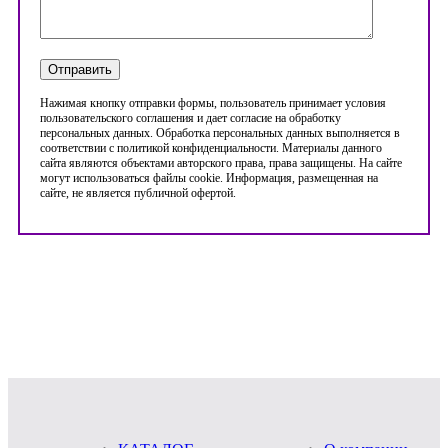
Нажимая кнопку отправки формы, пользователь принимает условия
пользовательского соглашения и дает согласие на обработку
персональных данных. Обработка персональных данных выполняется в
соответствии с политикой конфиденциальности. Материалы данного
сайта являются объектами авторского права, права защищены. На сайте
могут использоваться файлы cookie. Информация, размещенная на
сайте, не является публичной офертой.