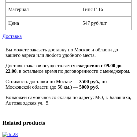
Материал
Гипс Г-16
Цена
547 руб./шт.
Доставка
Вы можете заказать доставку по Москве и области до
вашего адреса или любого удобного места.
Доставка заказов осуществляется
ежедневно с 09.00 до
22.00
, в остальное время по договоренности с менеджером.
Стоимость доставки по Москве —
3500 руб.
, по
Московской области (до 50 км.) —
5000
руб.
Возможен самовывоз со склада по адресу: МО, г. Балашиха,
Автозаводская ул., 5.
Related products