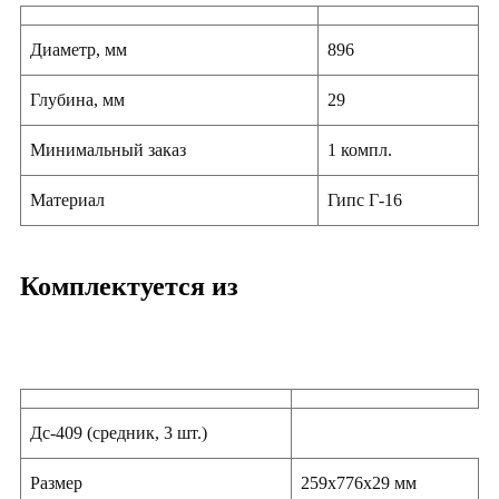
Диаметр, мм
896
Глубина, мм
29
Минимальный заказ
1 компл.
Материал
Гипс Г-16
Комплектуется из
Дс-409 (средник, 3 шт.)
Размер
259х776х29 мм