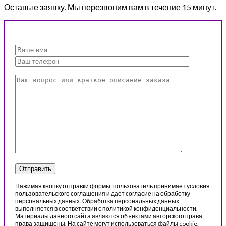
Оставьте заявку. Мы перезвоним вам в течение 15 минут.
Нажимая кнопку отправки формы, пользователь принимает условия
пользовательского соглашения и дает согласие на обработку
персональных данных. Обработка персональных данных
выполняется в соответствии с политикой конфиденциальности.
Материалы данного сайта являются объектами авторского права,
права защищены. На сайте могут использоваться файлы cookie.