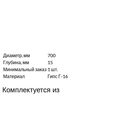
Диаметр, мм
700
Глубина, мм
15
Минимальный заказ
1 шт.
Материал
Гипс Г-16
Комплектуется из