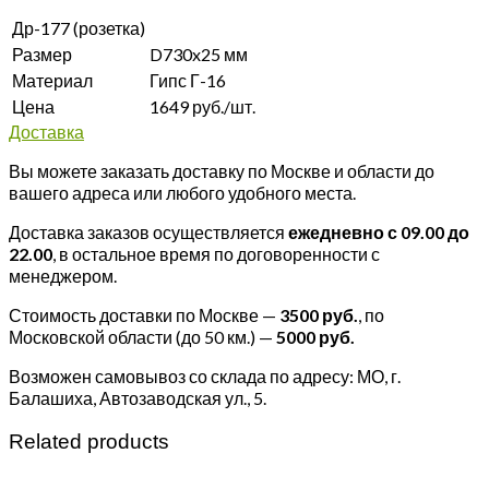
Др-177 (розетка)
Размер
D730x25 мм
Материал
Гипс Г-16
Цена
1649 руб./шт.
Доставка
Вы можете заказать доставку по Москве и области до
вашего адреса или любого удобного места.
Доставка заказов осуществляется
ежедневно с 09.00 до
22.00
, в остальное время по договоренности с
менеджером.
Стоимость доставки по Москве —
3500 руб.
, по
Московской области (до 50 км.) —
5000
руб.
Возможен самовывоз со склада по адресу: МО, г.
Балашиха, Автозаводская ул., 5.
Related products