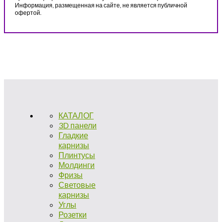
Информация, размещенная на сайте, не является публичной
офертой.
КАТАЛОГ
3D панели
Гладкие
карнизы
Плинтусы
Молдинги
Фризы
Световые
карнизы
Углы
Розетки