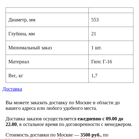
Диаметр, мм
553
Глубина, мм
21
Минимальный заказ
1 шт.
Материал
Гипс Г-16
Вес, кг
1,7
Доставка
Вы можете заказать доставку по Москве и области до
вашего адреса или любого удобного места.
Доставка заказов осуществляется
ежедневно с 09.00 до
22.00
, в остальное время по договоренности с менеджером.
Стоимость доставки по Москве —
3500 руб.
, по