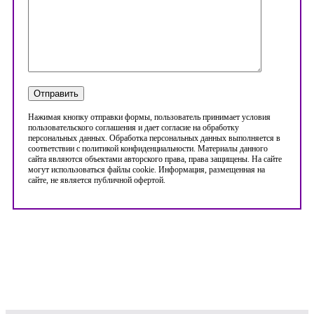
Нажимая кнопку отправки формы, пользователь принимает условия
пользовательского соглашения и дает согласие на обработку
персональных данных. Обработка персональных данных выполняется в
соответствии с политикой конфиденциальности. Материалы данного
сайта являются объектами авторского права, права защищены. На сайте
могут использоваться файлы cookie. Информация, размещенная на
сайте, не является публичной офертой.