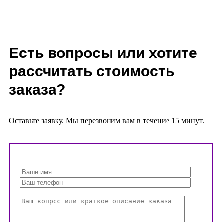
Есть вопросы или хотите
рассчитать стоимость
заказа?
Оставьте заявку. Мы перезвоним вам в течение 15 минут.