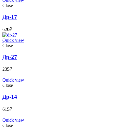
Quick view
Close
Др-17
620
₽
Quick view
Close
Др-27
235
₽
Quick view
Close
Др-14
615
₽
Quick view
Close