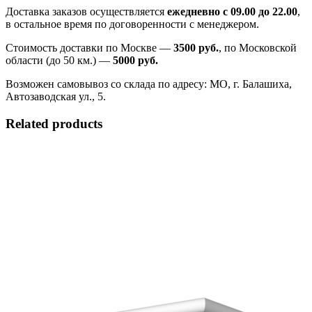
Доставка заказов осуществляется
ежедневно с 09.00 до 22.00
,
в остальное время по договоренности с менеджером.
Стоимость доставки по Москве —
3500 руб.
, по Московской
области (до 50 км.) —
5000
руб.
Возможен самовывоз со склада по адресу: МО, г. Балашиха,
Автозаводская ул., 5.
Related products