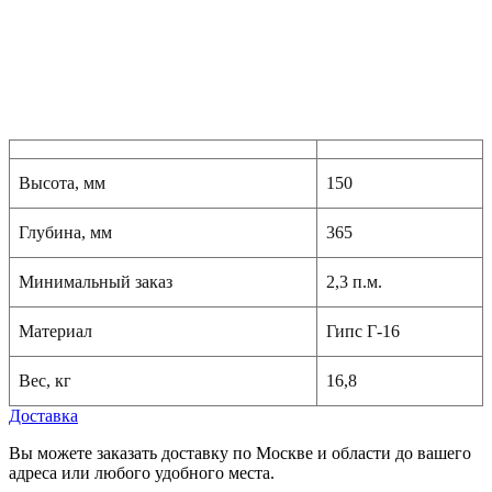
Высота, мм
150
Глубина, мм
365
Минимальный заказ
2,3 п.м.
Материал
Гипс Г-16
Вес, кг
16,8
Доставка
Вы можете заказать доставку по Москве и области до вашего
адреса или любого удобного места.