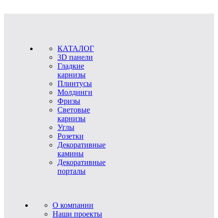
КАТАЛОГ
3D панели
Гладкие
карнизы
Плинтусы
Молдинги
Фризы
Световые
карнизы
Углы
Розетки
Декоративные
камины
Декоративные
порталы
О компании
Наши проекты