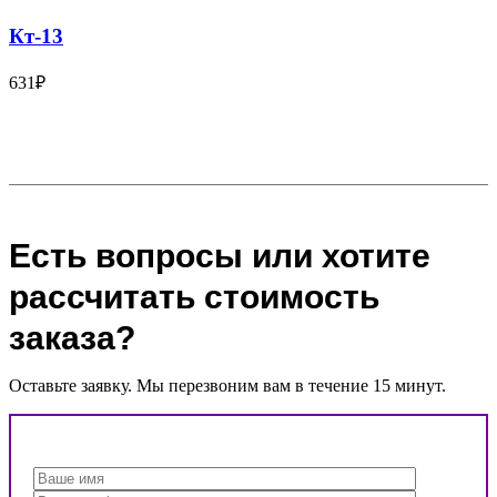
Кт-13
631
₽
Есть вопросы или хотите
рассчитать стоимость
заказа?
Оставьте заявку. Мы перезвоним вам в течение 15 минут.