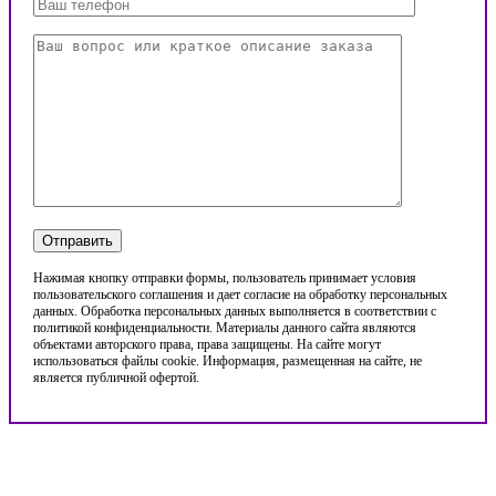
Нажимая кнопку отправки формы, пользователь принимает условия
пользовательского соглашения и дает согласие на обработку персональных
данных. Обработка персональных данных выполняется в соответствии с
политикой конфиденциальности. Материалы данного сайта являются
объектами авторского права, права защищены. На сайте могут
использоваться файлы cookie. Информация, размещенная на сайте, не
является публичной офертой.