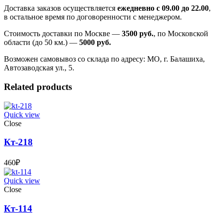
Доставка заказов осуществляется
ежедневно с 09.00 до 22.00
,
в остальное время по договоренности с менеджером.
Стоимость доставки по Москве —
3500 руб.
, по Московской
области (до 50 км.) —
5000
руб.
Возможен самовывоз со склада по адресу: МО, г. Балашиха,
Автозаводская ул., 5.
Related products
Quick view
Close
Кт-218
460
₽
Quick view
Close
Кт-114