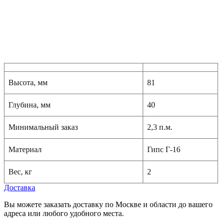
Высота, мм
81
Глубина, мм
40
Минимальный заказ
2,3 п.м.
Материал
Гипс Г-16
Вес, кг
2
Доставка
Вы можете заказать доставку по Москве и области до вашего
адреса или любого удобного места.