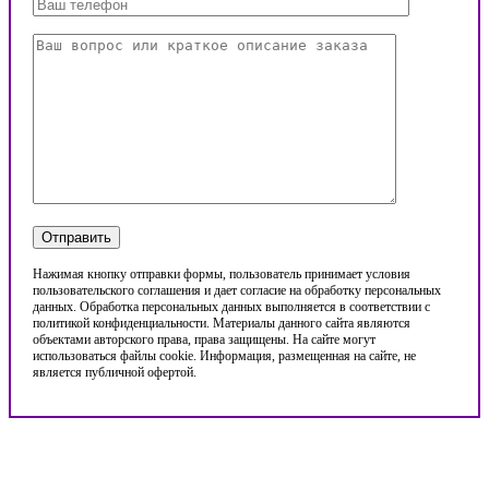
Нажимая кнопку отправки формы, пользователь принимает условия
пользовательского соглашения и дает согласие на обработку персональных
данных. Обработка персональных данных выполняется в соответствии с
политикой конфиденциальности. Материалы данного сайта являются
объектами авторского права, права защищены. На сайте могут
использоваться файлы cookie. Информация, размещенная на сайте, не
является публичной офертой.