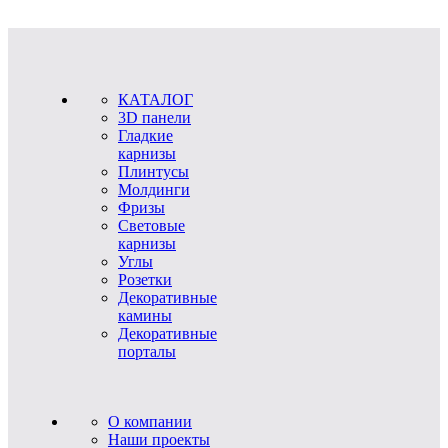
КАТАЛОГ
3D панели
Гладкие
карнизы
Плинтусы
Молдинги
Фризы
Световые
карнизы
Углы
Розетки
Декоративные
камины
Декоративные
порталы
О компании
Наши проекты