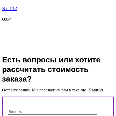
Кт-112
600
₽
Есть вопросы или хотите
рассчитать стоимость
заказа?
Оставьте заявку. Мы перезвоним вам в течение 15 минут.