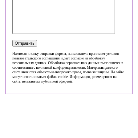
Нажимая кнопку отправки формы, пользователь принимает условия
пользовательского соглашения и дает согласие на обработку
персональных данных. Обработка персональных данных выполняется в
соответствии с политикой конфиденциальности. Материалы данного
сайта являются объектами авторского права, права защищены. На сайте
могут использоваться файлы cookie. Информация, размещенная на
сайте, не является публичной офертой.