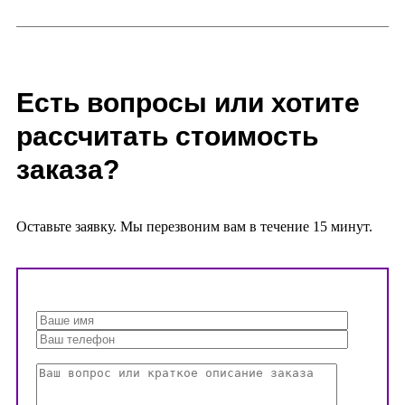
Есть вопросы или хотите
рассчитать стоимость
заказа?
Оставьте заявку. Мы перезвоним вам в течение 15 минут.