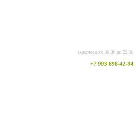
ежедневно с 09.00 до 22.00
+7 993 898-42-94