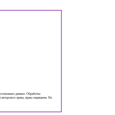
ерсональных данных. Обработка
 авторского права, права защищены. На