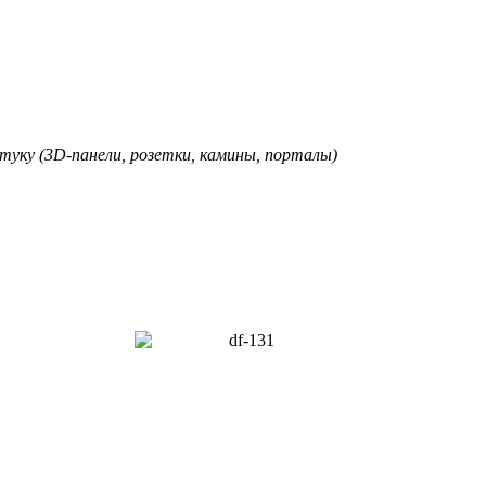
туку (3D-панели, розетки, камины, порталы)