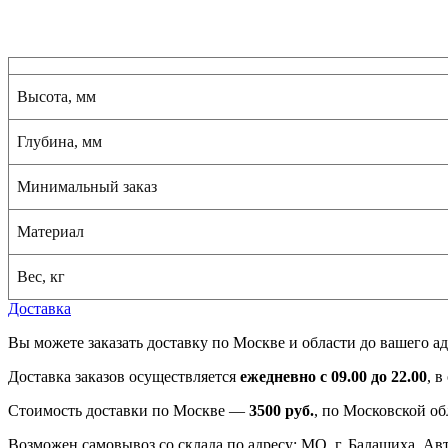
Высота, мм
Глубина, мм
Минимальный заказ
Материал
Вес, кг
Доставка
Вы можете заказать доставку по Москве и области до вашего ад
Доставка заказов осуществляется
ежедневно с 09.00 до 22.00
, 
Стоимость доставки по Москве —
3500 руб.
, по Московской об
Возможен самовывоз со склада по адресу: МО, г. Балашиха, Авто