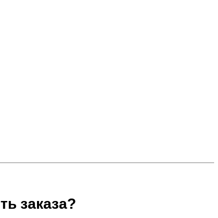
ть заказа?