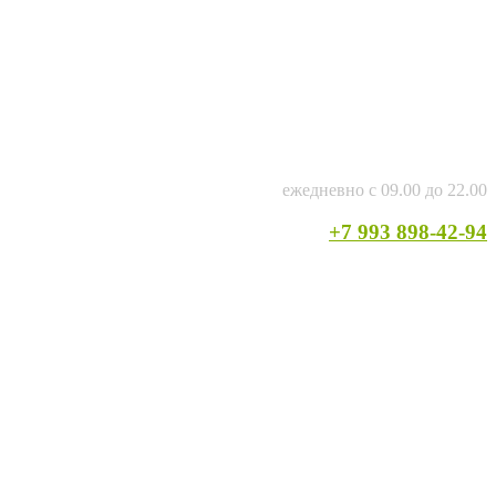
ежедневно с 09.00 до 22.00
+7 993 898-42-94