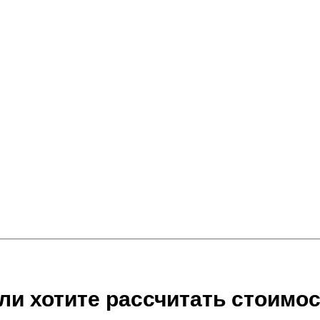
ли хотите рассчитать стоимос