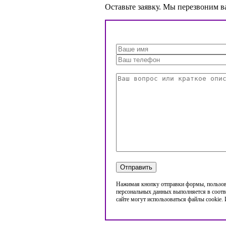
Оставьте заявку. Мы перезвоним в
Нажимая кнопку отправки формы, пользова
персональных данных выполняется в соотв
сайте могут использоваться файлы cookie.