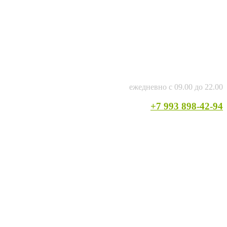
ежедневно с 09.00 до 22.00
+7 993 898-42-94