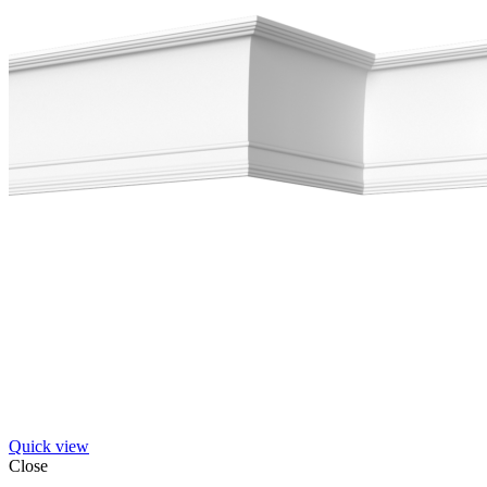
Quick view
Close