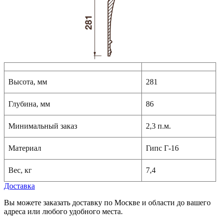
Высота, мм
281
Глубина, мм
86
Минимальный заказ
2,3 п.м.
Материал
Гипс Г-16
Вес, кг
7,4
Доставка
Вы можете заказать доставку по Москве и области до вашего
адреса или любого удобного места.