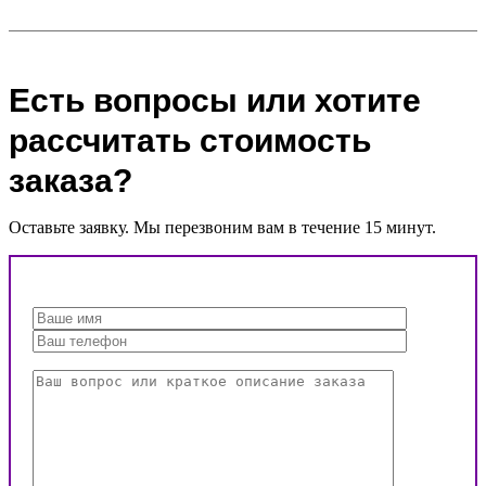
Есть вопросы или хотите
рассчитать стоимость
заказа?
Оставьте заявку. Мы перезвоним вам в течение 15 минут.