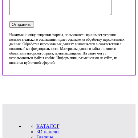
Нажимая кнопку отправки формы, пользователь принимает условия
пользовательского соглашения и дает согласие на обработку персональных
данных. Обработка персональных данных выполняется в соответствии с
политикой конфиденциальности. Материалы данного сайта являются
объектами авторского права, права защищены. На сайте могут
использоваться файлы cookie. Информация, размещенная на сайте, не
является публичной офертой.
КАТАЛОГ
3D панели
Гладкие