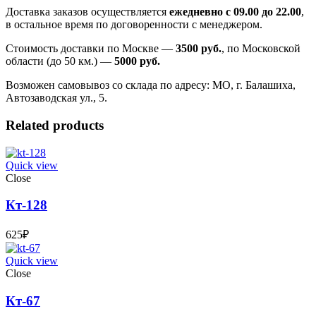
Доставка заказов осуществляется
ежедневно с 09.00 до 22.00
,
в остальное время по договоренности с менеджером.
Стоимость доставки по Москве —
3500 руб.
, по Московской
области (до 50 км.) —
5000
руб.
Возможен самовывоз со склада по адресу: МО, г. Балашиха,
Автозаводская ул., 5.
Related products
Quick view
Close
Кт-128
625
₽
Quick view
Close
Кт-67