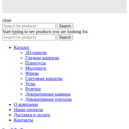
close
Search
Start typing to see products you are looking for.
Search
Каталог
3D-панели
Гладкие карнизы
Плинтусы
Молдинги
Фризы
Световые карнизы
Углы
Розетки
Декоративные камины
Декоративные порталы
О компании
Наши проекты
Доставка и оплата
Контакты