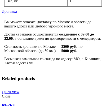
Вес, кг
1,5
Доставка
Вы можете заказать доставку по Москве и области до
вашего адреса или любого удобного места.
Доставка заказов осуществляется
ежедневно с 09.00 до
22.00
, в остальное время по договоренности с менеджером.
Стоимость доставки по Москве —
3500 руб.
, по
Московской области (до 50 км.) —
5000
руб.
Возможен самовывоз со склада по адресу: МО, г. Балашиха,
Автозаводская ул., 5.
Related products
Quick view
Close
М-263