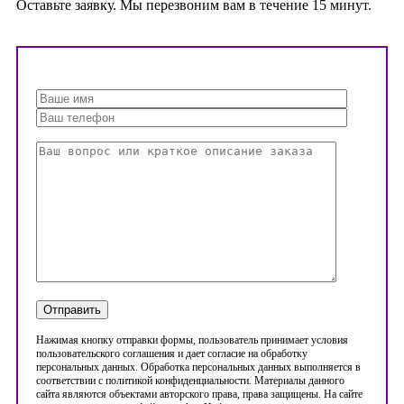
Оставьте заявку. Мы перезвоним вам в течение 15 минут.
Нажимая кнопку отправки формы, пользователь принимает условия
пользовательского соглашения и дает согласие на обработку
персональных данных. Обработка персональных данных выполняется в
соответствии с политикой конфиденциальности. Материалы данного
сайта являются объектами авторского права, права защищены. На сайте