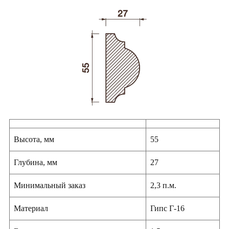
Высота, мм
55
Глубина, мм
27
Минимальный заказ
2,3 п.м.
Материал
Гипс Г-16