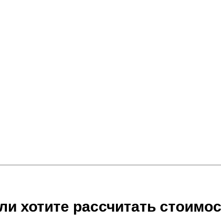
ли хотите рассчитать стоимос