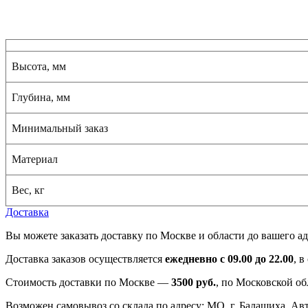
Высота, мм
Глубина, мм
Минимальный заказ
Материал
Вес, кг
Доставка
Вы можете заказать доставку по Москве и области до вашего ад
Доставка заказов осуществляется
ежедневно с 09.00 до 22.00
, 
Стоимость доставки по Москве —
3500 руб.
, по Московской об
Возможен самовывоз со склада по адресу: МО, г. Балашиха, Авто