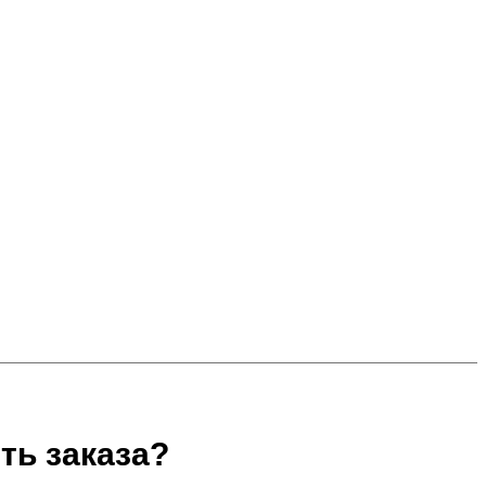
ть заказа?