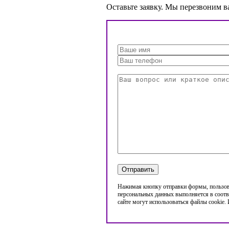
Оставьте заявку. Мы перезвоним в
Нажимая кнопку отправки формы, пользова
персональных данных выполняется в соотв
сайте могут использоваться файлы cookie.