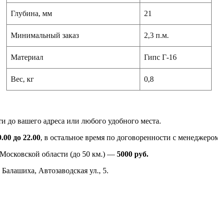
Глубина, мм
21
Минимальный заказ
2,3 п.м.
Материал
Гипс Г-16
Вес, кг
0,8
ти до вашего адреса или любого удобного места.
.00 до 22.00
, в остальное время по договоренности с менеджером
 Московской области (до 50 км.) —
5000
руб.
 Балашиха, Автозаводская ул., 5.