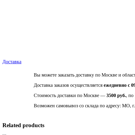
Доставка
Вы можете заказать доставку по Москве и облас
Доставка заказов осуществляется
ежедневно с 09
Стоимость доставки по Москве —
3500 руб.
, по
Возможен самовывоз со склада по адресу: МО, г.
Related products