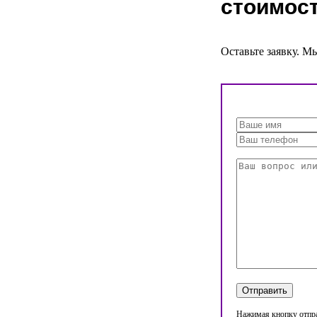
стоимост
Оставьте заявку. М
Нажимая кнопку отпра