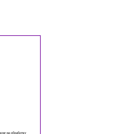
асие на обработку