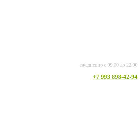
ежедневно с 09.00 до 22.00
+7 993 898-42-94