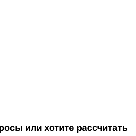
росы или хотите рассчитать