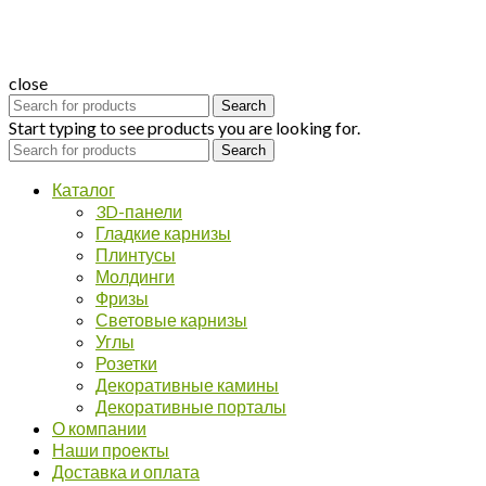
close
Search
Start typing to see products you are looking for.
Search
Каталог
3D-панели
Гладкие карнизы
Плинтусы
Молдинги
Фризы
Световые карнизы
Углы
Розетки
Декоративные камины
Декоративные порталы
О компании
Наши проекты
Доставка и оплата