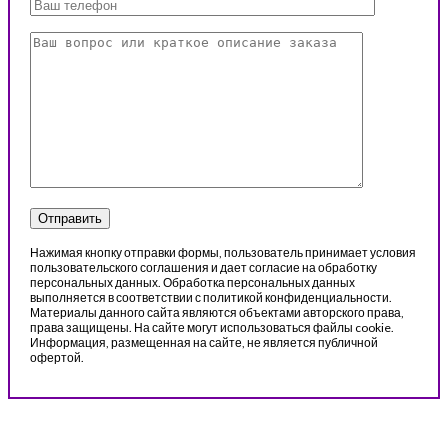
Нажимая кнопку отправки формы, пользователь принимает условия
пользовательского соглашения и дает согласие на обработку
персональных данных. Обработка персональных данных
выполняется в соответствии с политикой конфиденциальности.
Материалы данного сайта являются объектами авторского права,
права защищены. На сайте могут использоваться файлы cookie.
Информация, размещенная на сайте, не является публичной
офертой.