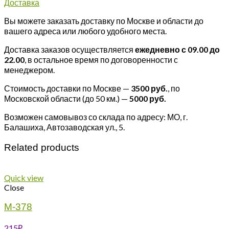
Доставка
Вы можете заказать доставку по Москве и области до
вашего адреса или любого удобного места.
Доставка заказов осуществляется
ежедневно с 09.00 до
22.00
, в остальное время по договоренности с
менеджером.
Стоимость доставки по Москве —
3500 руб.
, по
Московской области (до 50 км.) —
5000
руб.
Возможен самовывоз со склада по адресу: МО, г.
Балашиха, Автозаводская ул., 5.
Related products
Quick view
Close
М-378
215
₽