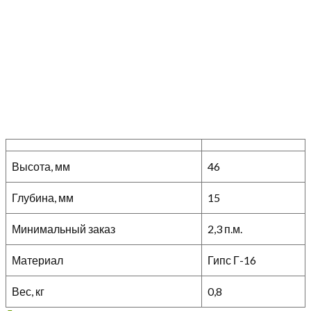
Высота, мм
46
Глубина, мм
15
Минимальный заказ
2,3 п.м.
Материал
Гипс Г-16
Вес, кг
0,8