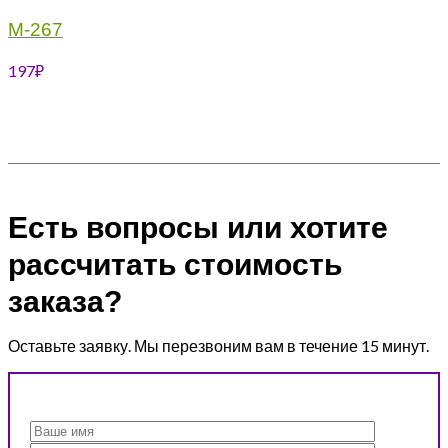
М-267
197
₽
Есть вопросы или хотите
рассчитать стоимость
заказа?
Оставьте заявку. Мы перезвоним вам в течение 15 минут.