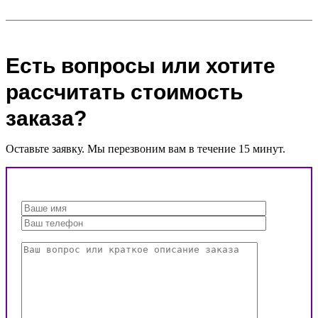
Есть вопросы или хотите
рассчитать стоимость
заказа?
Оставьте заявку. Мы перезвоним вам в течение 15 минут.