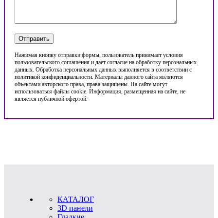
Нажимая кнопку отправки формы, пользователь принимает условия
пользовательского соглашения и дает согласие на обработку персональных
данных. Обработка персональных данных выполняется в соответствии с
политикой конфиденциальности. Материалы данного сайта являются
объектами авторского права, права защищены. На сайте могут
использоваться файлы cookie. Информация, размещенная на сайте, не
является публичной офертой.
КАТАЛОГ
3D панели
Гладкие