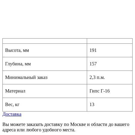
Высота, мм
191
Глубина, мм
157
Минимальный заказ
2,3 п.м.
Материал
Гипс Г-16
Вес, кг
13
Доставка
Вы можете заказать доставку по Москве и области до вашего
адреса или любого удобного места.