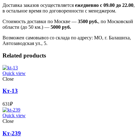
Доставка заказов осуществляется
ежедневно с 09.00 до 22.00
,
в остальное время по договоренности с менеджером.
Стоимость доставки по Москве —
3500 руб.
, по Московской
области (до 50 км.) —
5000
руб.
Возможен самовывоз со склада по адресу: МО, г. Балашиха,
Автозаводская ул., 5.
Related products
Quick view
Close
Кт-13
631
₽
Quick view
Close
Кт-239