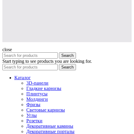
close
Search
Start typing to see products you are looking for.
Search
Каталог
3D-панели
Гладкие карнизы
Плинтусы
Молдинги
Фризы
Световые карнизы
Углы
Розетки
Декоративные камины
Декоративные порталы