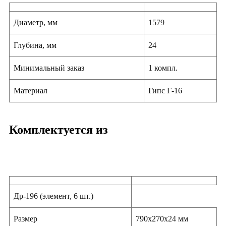
Диаметр, мм
1579
Глубина, мм
24
Минимальный заказ
1 компл.
Материал
Гипс Г-16
Комплектуется из
Др-196 (элемент, 6 шт.)
Размер
790х270х24 мм