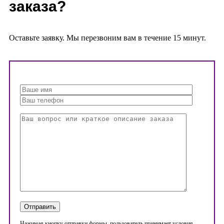
заказа?
Оставьте заявку. Мы перезвоним вам в течение 15 минут.
Нажимая кнопку отправки формы, пользователь принимает условия