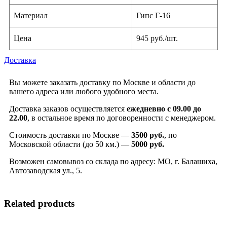
Материал
Гипс Г-16
Цена
945 руб./шт.
Доставка
Вы можете заказать доставку по Москве и области до
вашего адреса или любого удобного места.
Доставка заказов осуществляется
ежедневно с 09.00 до
22.00
, в остальное время по договоренности с менеджером.
Стоимость доставки по Москве —
3500 руб.
, по
Московской области (до 50 км.) —
5000
руб.
Возможен самовывоз со склада по адресу: МО, г. Балашиха,
Автозаводская ул., 5.
Related products