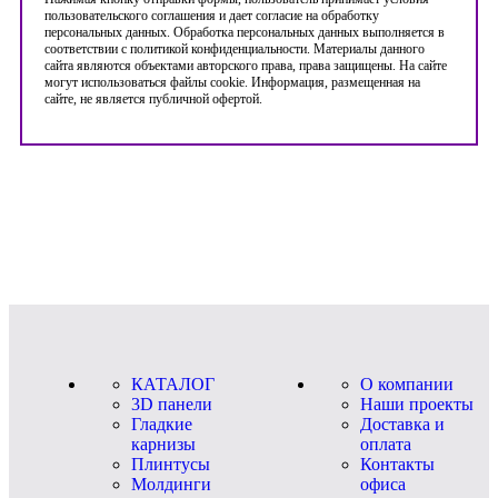
пользовательского соглашения и дает согласие на обработку
персональных данных. Обработка персональных данных выполняется в
соответствии с политикой конфиденциальности. Материалы данного
сайта являются объектами авторского права, права защищены. На сайте
могут использоваться файлы cookie. Информация, размещенная на
сайте, не является публичной офертой.
КАТАЛОГ
О компании
3D панели
Наши проекты
Гладкие
Доставка и
карнизы
оплата
Плинтусы
Контакты
Молдинги
офиса