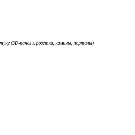
туку (3D-панели, розетки, камины, порталы)