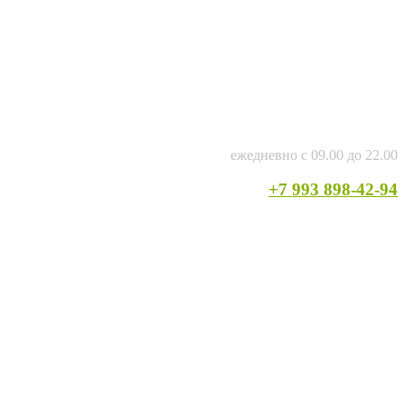
ежедневно с 09.00 до 22.00
+7 993 898-42-94