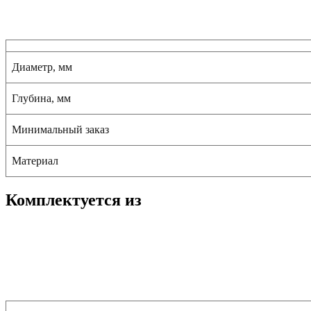
Диаметр, мм
Глубина, мм
Минимальный заказ
Материал
Комплектуется из