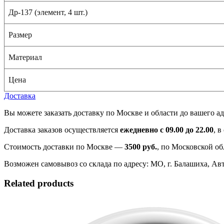
Др-137 (элемент, 4 шт.)
Размер
Материал
Цена
Доставка
Вы можете заказать доставку по Москве и области до вашего ад
Доставка заказов осуществляется
ежедневно с 09.00 до 22.00
, 
Стоимость доставки по Москве —
3500 руб.
, по Московской об
Возможен самовывоз со склада по адресу: МО, г. Балашиха, Авто
Related products