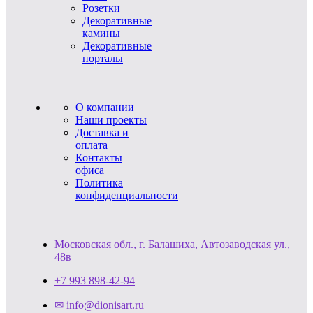
Розетки
Декоративные
камины
Декоративные
порталы
О компании
Наши проекты
Доставка и
оплата
Контакты
офиса
Политика
конфиденциальности
Московская обл., г. Балашиха, Автозаводская ул.,
48в
+7 993 898-42-94
✉ info@dionisart.ru