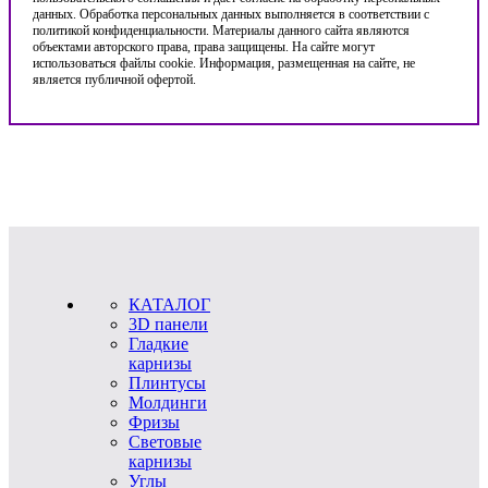
данных. Обработка персональных данных выполняется в соответствии с
политикой конфиденциальности. Материалы данного сайта являются
объектами авторского права, права защищены. На сайте могут
использоваться файлы cookie. Информация, размещенная на сайте, не
является публичной офертой.
КАТАЛОГ
3D панели
Гладкие
карнизы
Плинтусы
Молдинги
Фризы
Световые
карнизы
Углы