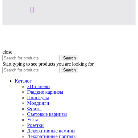
close
Search
Start typing to see products you are looking for.
Search
Каталог
3D-панели
Гладкие карнизы
Плинтусы
Молдинги
Фризы
Световые карнизы
Углы
Розетки
Декоративные камины
Декоративные порталы