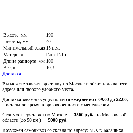
Высота, мм
190
Глубина, мм
40
Минимальный заказ
15 п.м.
Материал
Гипс Г-16
Длина раппорта, мм
100
Вес, кг
10,3
Доставка
Вы можете заказать доставку по Москве и области до вашего
адреса или любого удобного места.
Доставка заказов осуществляется
ежедневно с 09.00 до 22.00
,
в остальное время по договоренности с менеджером.
Стоимость доставки по Москве —
3500 руб.
, по Московской
области (до 50 км.) —
5000
руб.
Возможен самовывоз со склада по адресу: МО, г. Балашиха,