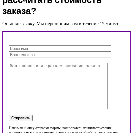
заказа?
Оставьте заявку. Мы перезвоним вам в течение 15 минут.
Нажимая кнопку отправки формы, пользователь принимает условия
пользовательского соглашения и дает согласие на обработку персональных