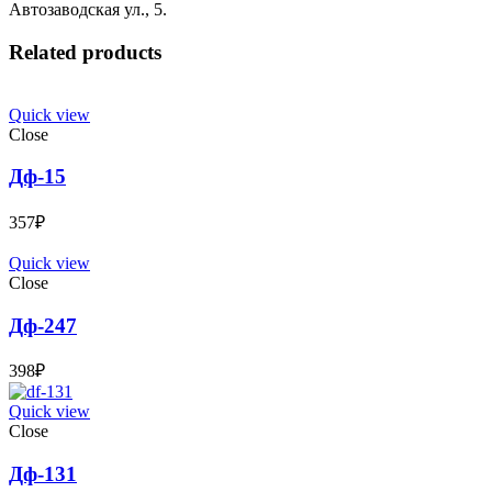
Автозаводская ул., 5.
Related products
Quick view
Close
Дф-15
357
₽
Quick view
Close
Дф-247
398
₽
Quick view
Close
Дф-131