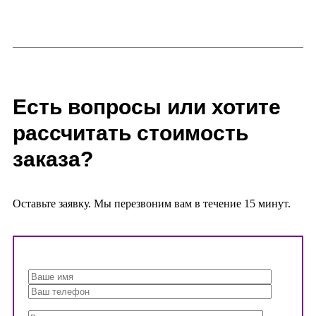
Есть вопросы или хотите
рассчитать стоимость
заказа?
Оставьте заявку. Мы перезвоним вам в течение 15 минут.