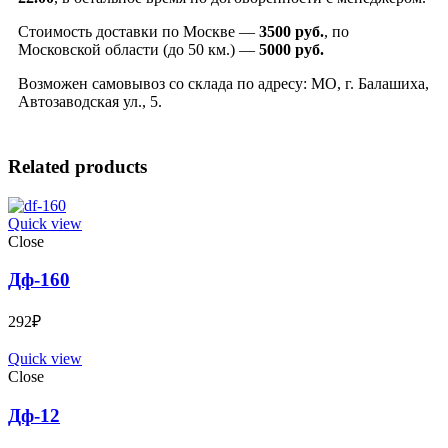
Стоимость доставки по Москве —
3500 руб.
, по
Московской области (до 50 км.) —
5000
руб.
Возможен самовывоз со склада по адресу: МО, г. Балашиха,
Автозаводская ул., 5.
Related products
Quick view
Close
Дф-160
292
₽
Quick view
Close
Дф-12