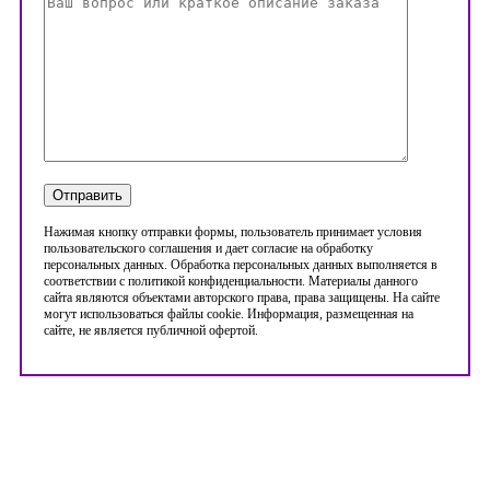
Нажимая кнопку отправки формы, пользователь принимает условия
пользовательского соглашения и дает согласие на обработку
персональных данных. Обработка персональных данных выполняется в
соответствии с политикой конфиденциальности. Материалы данного
сайта являются объектами авторского права, права защищены. На сайте
могут использоваться файлы cookie. Информация, размещенная на
сайте, не является публичной офертой.