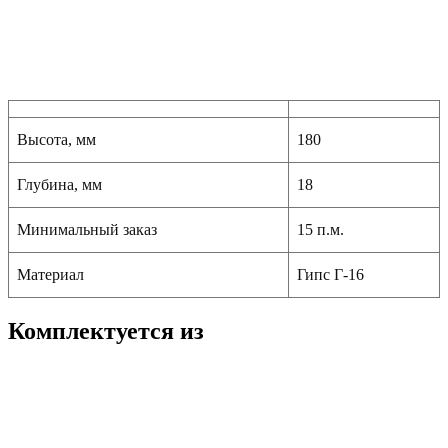
Высота, мм
180
Глубина, мм
18
Минимальный заказ
15 п.м.
Материал
Гипс Г-16
Комплектуется из