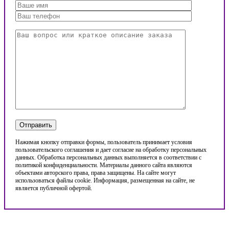
Нажимая кнопку отправки формы, пользователь принимает условия
пользовательского соглашения и дает согласие на обработку персональных
данных. Обработка персональных данных выполняется в соответствии с
политикой конфиденциальности. Материалы данного сайта являются
объектами авторского права, права защищены. На сайте могут
использоваться файлы cookie. Информация, размещенная на сайте, не
является публичной офертой.