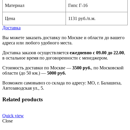
Материал
Гипс Г-16
Цена
1131 руб./п.м.
Доставка
Вы можете заказать доставку по Москве и области до вашего
адреса или любого удобного места.
Доставка заказов осуществляется
ежедневно с 09.00 до 22.00
,
в остальное время по договоренности с менеджером.
Стоимость доставки по Москве —
3500 руб.
, по Московской
области (до 50 км.) —
5000
руб.
Возможен самовывоз со склада по адресу: МО, г. Балашиха,
Автозаводская ул., 5.
Related products
Quick view
Close