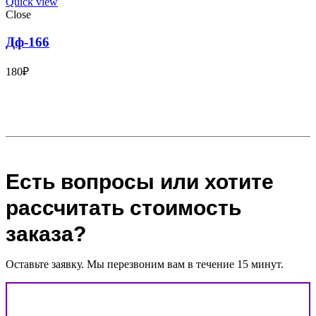
Quick view
Close
Дф-166
180
₽
Есть вопросы или хотите
рассчитать стоимость
заказа?
Оставьте заявку. Мы перезвоним вам в течение 15 минут.