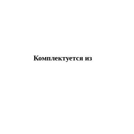
Комплектуется из