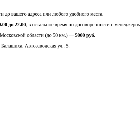
ти до вашего адреса или любого удобного места.
.00 до 22.00
, в остальное время по договоренности с менеджером
 Московской области (до 50 км.) —
5000
руб.
 Балашиха, Автозаводская ул., 5.