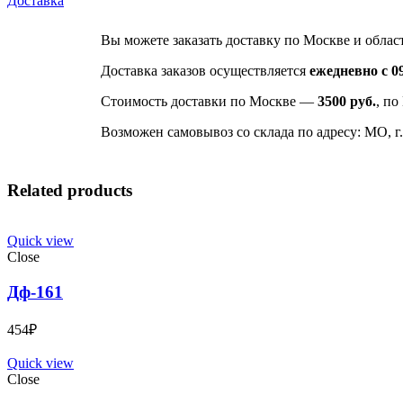
Доставка
Вы можете заказать доставку по Москве и облас
Доставка заказов осуществляется
ежедневно с 09
Стоимость доставки по Москве —
3500 руб.
, по
Возможен самовывоз со склада по адресу: МО, г.
Related products
Quick view
Close
Дф-161
454
₽
Quick view
Close