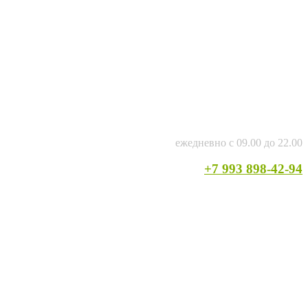
ежедневно с 09.00 до 22.00
+7 993 898-42-94