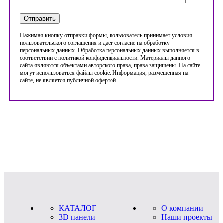
Нажимая кнопку отправки формы, пользователь принимает условия
пользовательского соглашения и дает согласие на обработку
персональных данных. Обработка персональных данных выполняется в
соответствии с политикой конфиденциальности. Материалы данного
сайта являются объектами авторского права, права защищены. На сайте
могут использоваться файлы cookie. Информация, размещенная на
сайте, не является публичной офертой.
КАТАЛОГ
О компании
3D панели
Наши проекты