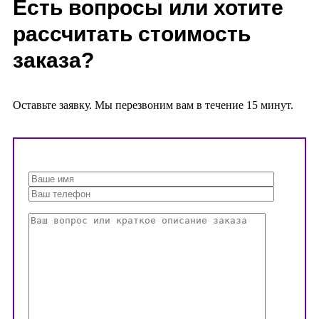
Есть вопросы или хотите
рассчитать стоимость
заказа?
Оставьте заявку. Мы перезвоним вам в течение 15 минут.