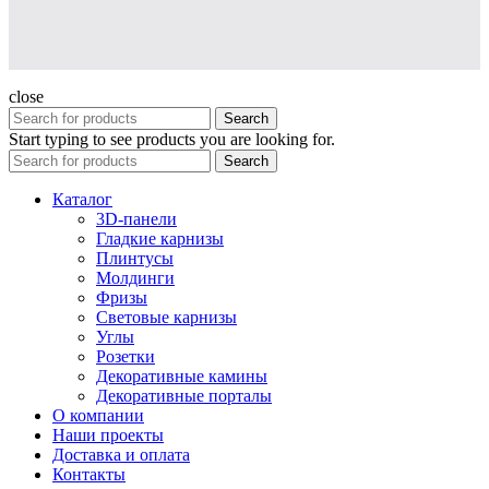
close
Search
Start typing to see products you are looking for.
Search
Каталог
3D-панели
Гладкие карнизы
Плинтусы
Молдинги
Фризы
Световые карнизы
Углы
Розетки
Декоративные камины
Декоративные порталы
О компании
Наши проекты
Доставка и оплата
Контакты