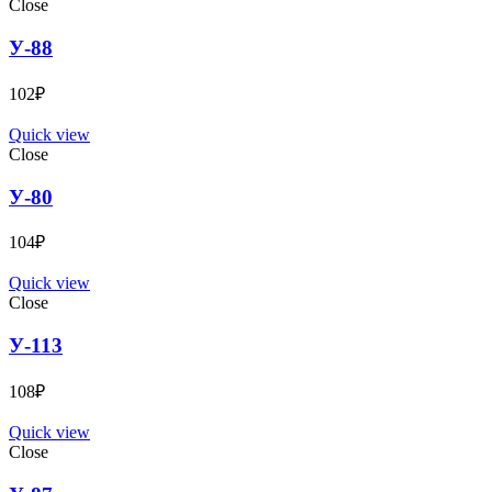
Close
У-88
102
₽
Quick view
Close
У-80
104
₽
Quick view
Close
У-113
108
₽
Quick view
Close