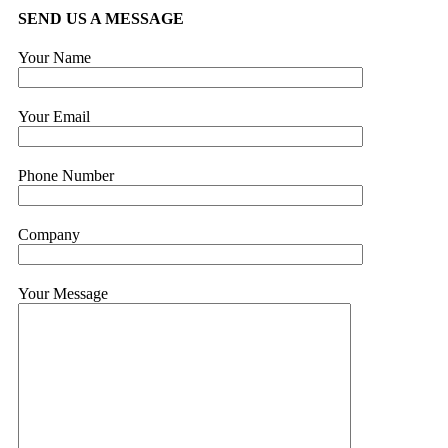
SEND US A MESSAGE
Your Name
Your Email
Phone Number
Company
Your Message