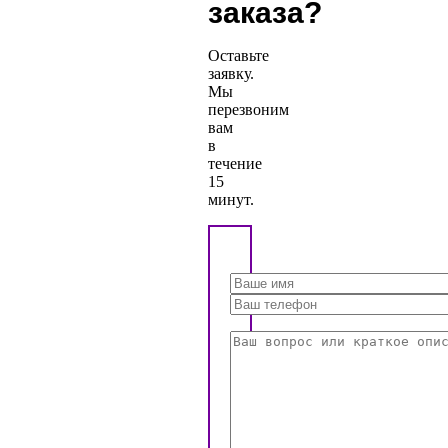
заказа?
Оставьте
заявку.
Мы
перезвоним
вам
в
течение
15
минут.