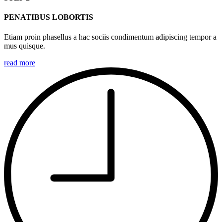
PENATIBUS LOBORTIS
Etiam proin phasellus a hac sociis condimentum adipiscing tempor a
mus quisque.
read more