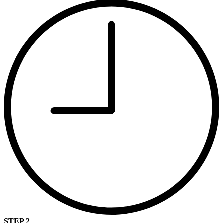
STEP 2