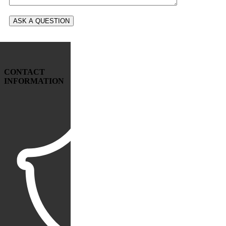
CONTACT
INFORMATION