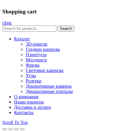
Shopping cart
close
Search
Каталог
3D-панели
Гладкие карнизы
Плинтусы
Молдинги
Фризы
Световые карнизы
Углы
Розетки
Декоративные камины
Декоративные порталы
О компании
Наши проекты
Доставка и оплата
Контакты
Scroll To Top