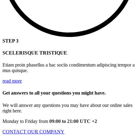
STEP 3
SCELERISQUE TRISTIQUE
Etiam proin phasellus a hac sociis condimentum adipiscing tempor a
mus quisque.
read more
Get answers to all your questions you might have.
We will answer any questions you may have about our online sales
right here.
Monday to Friday from
09:00 to 21:00 UTC +2
CONTACT OUR COMPANY