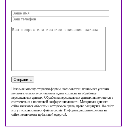
Нажимая кнопку отправки формы, пользователь принимает условия
пользовательского соглашения и дает согласие на обработку
персональных данных. Обработка персональных данных выполняется в
соответствии с политикой конфиденциальности. Материалы данного
сайта являются объектами авторского права, права защищены. На сайте
могут использоваться файлы cookie. Информация, размещенная на
сайте, не является публичной офертой.