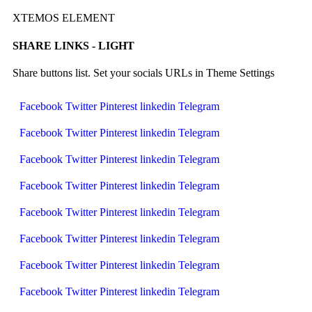
XTEMOS ELEMENT
SHARE LINKS - LIGHT
Share buttons list. Set your socials URLs in Theme Settings
Facebook
Twitter
Pinterest
linkedin
Telegram
Facebook
Twitter
Pinterest
linkedin
Telegram
Facebook
Twitter
Pinterest
linkedin
Telegram
Facebook
Twitter
Pinterest
linkedin
Telegram
Facebook
Twitter
Pinterest
linkedin
Telegram
Facebook
Twitter
Pinterest
linkedin
Telegram
Facebook
Twitter
Pinterest
linkedin
Telegram
Facebook
Twitter
Pinterest
linkedin
Telegram