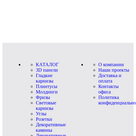
КАТАЛОГ
О компании
3D панели
Наши проекты
Гладкие
Доставка и
карнизы
оплата
Плинтусы
Контакты
Молдинги
офиса
Фризы
Политика
Световые
конфиденциально
карнизы
Углы
Розетки
Декоративные
камины
Декоративные