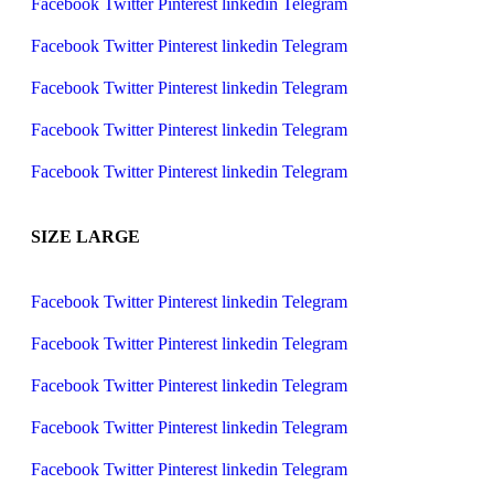
Facebook
Twitter
Pinterest
linkedin
Telegram
Facebook
Twitter
Pinterest
linkedin
Telegram
Facebook
Twitter
Pinterest
linkedin
Telegram
Facebook
Twitter
Pinterest
linkedin
Telegram
Facebook
Twitter
Pinterest
linkedin
Telegram
SIZE LARGE
Facebook
Twitter
Pinterest
linkedin
Telegram
Facebook
Twitter
Pinterest
linkedin
Telegram
Facebook
Twitter
Pinterest
linkedin
Telegram
Facebook
Twitter
Pinterest
linkedin
Telegram
Facebook
Twitter
Pinterest
linkedin
Telegram