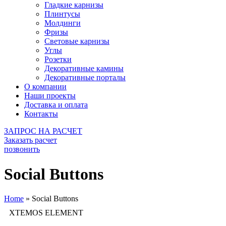
Гладкие карнизы
Плинтусы
Молдинги
Фризы
Световые карнизы
Углы
Розетки
Декоративные камины
Декоративные порталы
О компании
Наши проекты
Доставка и оплата
Контакты
ЗАПРОС НА РАСЧЕТ
Заказать расчет
позвонить
Social Buttons
Home
»
Social Buttons
XTEMOS ELEMENT