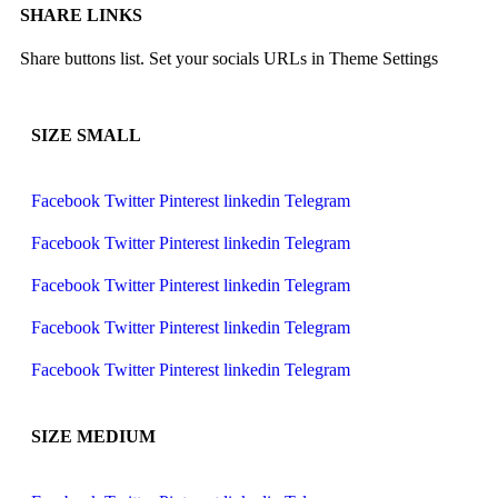
SHARE LINKS
Share buttons list. Set your socials URLs in Theme Settings
SIZE SMALL
Facebook
Twitter
Pinterest
linkedin
Telegram
Facebook
Twitter
Pinterest
linkedin
Telegram
Facebook
Twitter
Pinterest
linkedin
Telegram
Facebook
Twitter
Pinterest
linkedin
Telegram
Facebook
Twitter
Pinterest
linkedin
Telegram
SIZE MEDIUM