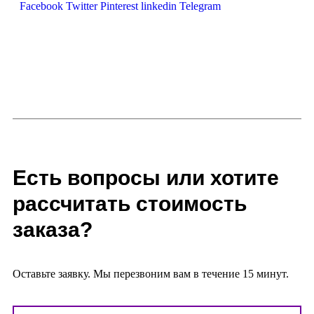
Facebook
Twitter
Pinterest
linkedin
Telegram
Есть вопросы или хотите
рассчитать стоимость
заказа?
Оставьте заявку. Мы перезвоним вам в течение 15 минут.