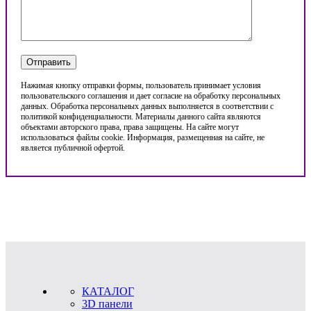
Нажимая кнопку отправки формы, пользователь принимает условия
пользовательского соглашения и дает согласие на обработку персональных
данных. Обработка персональных данных выполняется в соответствии с
политикой конфиденциальности. Материалы данного сайта являются
объектами авторского права, права защищены. На сайте могут
использоваться файлы cookie. Информация, размещенная на сайте, не
является публичной офертой.
КАТАЛОГ
3D панели