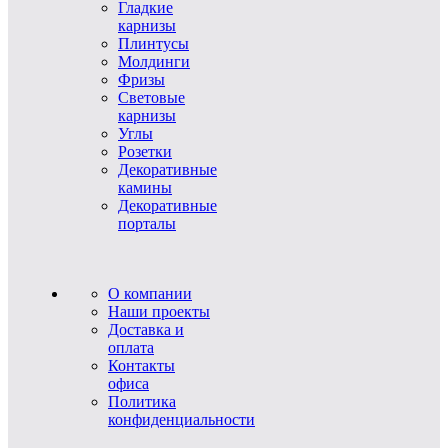
Гладкие
карнизы
Плинтусы
Молдинги
Фризы
Световые
карнизы
Углы
Розетки
Декоративные
камины
Декоративные
порталы
О компании
Наши проекты
Доставка и
оплата
Контакты
офиса
Политика
конфиденциальности