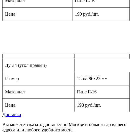
Материал
Гипс Г-16
Цена
190 руб./шт.
Ду-34 (угол правый)
Размер
155x286x23 мм
Материал
Гипс Г-16
Цена
190 руб./шт.
Доставка
Вы можете заказать доставку по Москве и области до вашего
адреса или любого удобного места.