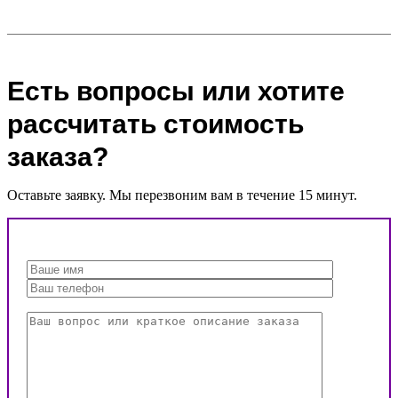
Есть вопросы или хотите
рассчитать стоимость
заказа?
Оставьте заявку. Мы перезвоним вам в течение 15 минут.