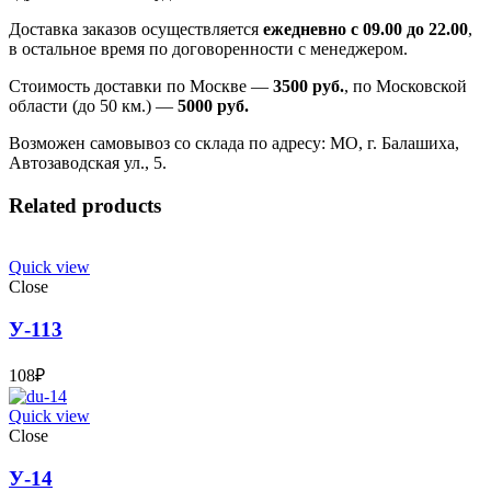
Доставка заказов осуществляется
ежедневно с 09.00 до 22.00
,
в остальное время по договоренности с менеджером.
Стоимость доставки по Москве —
3500 руб.
, по Московской
области (до 50 км.) —
5000
руб.
Возможен самовывоз со склада по адресу: МО, г. Балашиха,
Автозаводская ул., 5.
Related products
Quick view
Close
У-113
108
₽
Quick view
Close
У-14