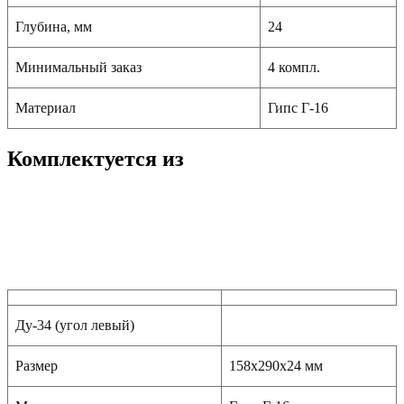
Глубина, мм
24
Минимальный заказ
4 компл.
Материал
Гипс Г-16
Комплектуется из
Ду-34 (угол левый)
Размер
158x290x24 мм