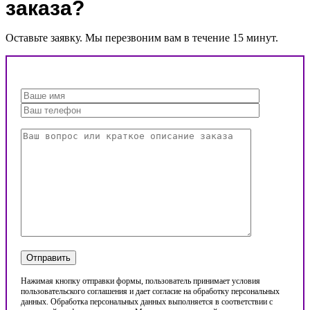
заказа?
Оставьте заявку. Мы перезвоним вам в течение 15 минут.
Нажимая кнопку отправки формы, пользователь принимает условия
пользовательского соглашения и дает согласие на обработку персональных
данных. Обработка персональных данных выполняется в соответствии с