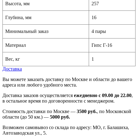
Высота, мм
257
Глубина, мм
16
Минимальный заказ
4 пары
Материал
Гипс Г-16
Вес, кг
1
Доставка
Вы можете заказать доставку по Москве и области до вашего
адреса или любого удобного места.
Доставка заказов осуществляется
ежедневно с 09.00 до 22.00
,
в остальное время по договоренности с менеджером.
Стоимость доставки по Москве —
3500 руб.
, по Московской
области (до 50 км.) —
5000
руб.
Возможен самовывоз со склада по адресу: МО, г. Балашиха,
Автозаводская ул., 5.