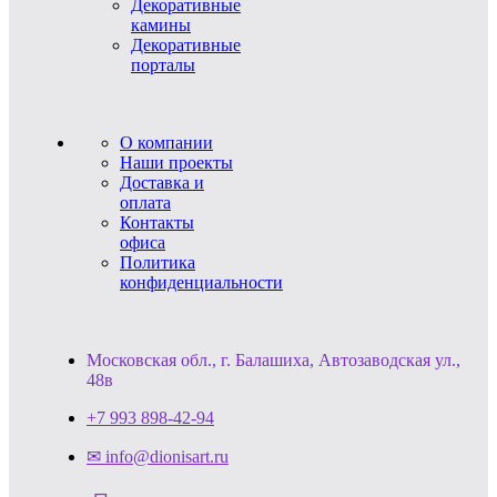
Декоративные
камины
Декоративные
порталы
О компании
Наши проекты
Доставка и
оплата
Контакты
офиса
Политика
конфиденциальности
Московская обл., г. Балашиха, Автозаводская ул.,
48в
+7 993 898-42-94
✉ info@dionisart.ru