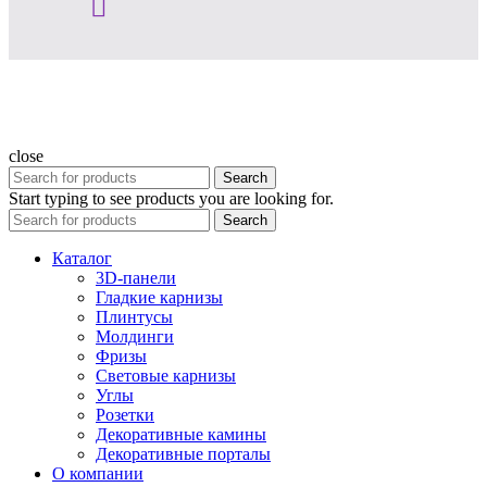
close
Search
Start typing to see products you are looking for.
Search
Каталог
3D-панели
Гладкие карнизы
Плинтусы
Молдинги
Фризы
Световые карнизы
Углы
Розетки
Декоративные камины
Декоративные порталы
О компании