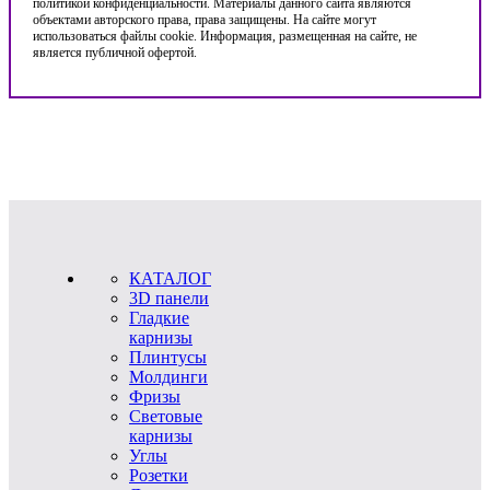
политикой конфиденциальности. Материалы данного сайта являются
объектами авторского права, права защищены. На сайте могут
использоваться файлы cookie. Информация, размещенная на сайте, не
является публичной офертой.
КАТАЛОГ
3D панели
Гладкие
карнизы
Плинтусы
Молдинги
Фризы
Световые
карнизы
Углы
Розетки