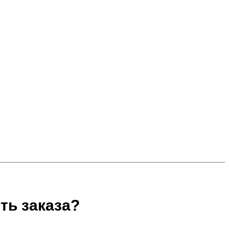
ть заказа?