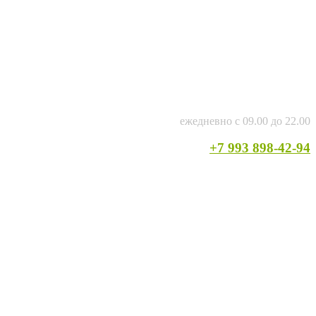
ежедневно с 09.00 до 22.00
+7 993 898-42-94