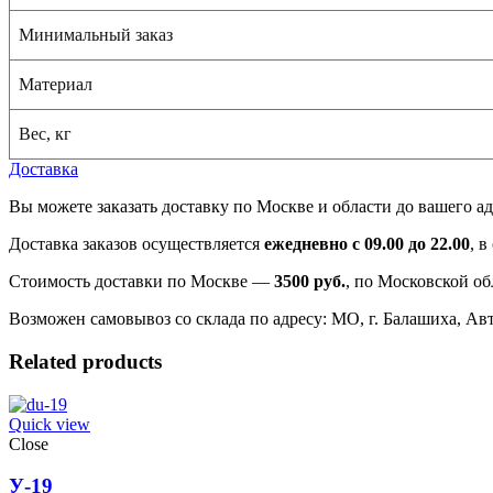
Минимальный заказ
Материал
Вес, кг
Доставка
Вы можете заказать доставку по Москве и области до вашего ад
Доставка заказов осуществляется
ежедневно с 09.00 до 22.00
, 
Стоимость доставки по Москве —
3500 руб.
, по Московской об
Возможен самовывоз со склада по адресу: МО, г. Балашиха, Авто
Related products
Quick view
Close
У-19