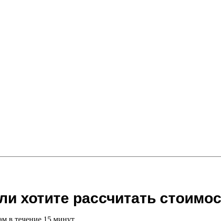
ли хотите рассчитать стоимос
ам в течение 15 минут.