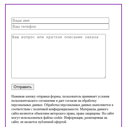
Нажимая кнопку отправки формы, пользователь принимает условия
пользовательского соглашения и дает согласие на обработку
персональных данных. Обработка персональных данных выполняется в
соответствии с политикой конфиденциальности. Материалы данного
сайта являются объектами авторского права, права защищены. На сайте
могут использоваться файлы cookie. Информация, размещенная на
сайте, не является публичной офертой.