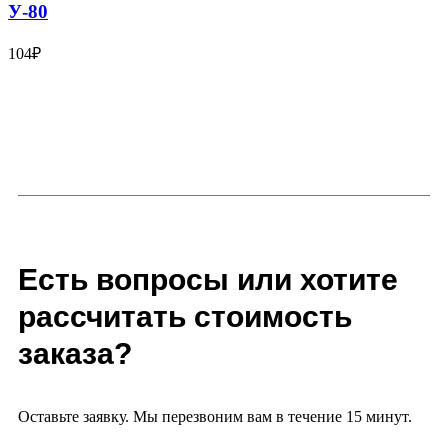
У-80
104
₽
Есть вопросы или хотите
рассчитать стоимость
заказа?
Оставьте заявку. Мы перезвоним вам в течение 15 минут.