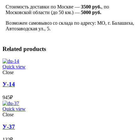
Стоимость доставки по Москве —
3500 руб.
, по
Московской области (до 50 км.) —
5000
руб.
Возможен самовывоз со склада по адресу: МО, г. Балашиха,
Автозаводская ул., 5.
Related products
Quick view
Close
У-14
945
₽
Quick view
Close
У-37
132
₽