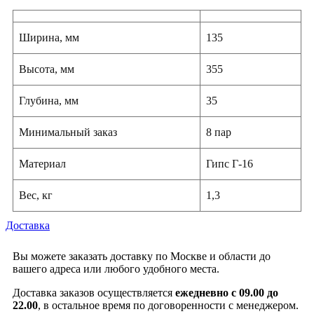
Ширина, мм
135
Высота, мм
355
Глубина, мм
35
Минимальный заказ
8 пар
Материал
Гипс Г-16
Вес, кг
1,3
Доставка
Вы можете заказать доставку по Москве и области до
вашего адреса или любого удобного места.
Доставка заказов осуществляется
ежедневно с 09.00 до
22.00
, в остальное время по договоренности с менеджером.