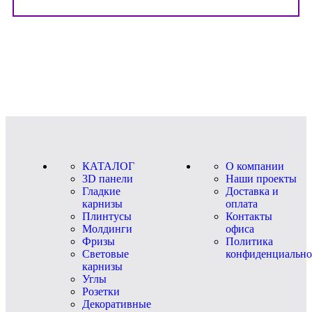
КАТАЛОГ
О компании
3D панели
Наши проекты
Гладкие
Доставка и
карнизы
оплата
Плинтусы
Контакты
Молдинги
офиса
Фризы
Политика
Световые
конфиденциально
карнизы
Углы
Розетки
Декоративные