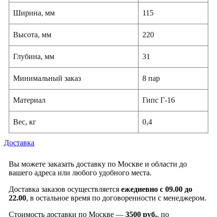
Ширина, мм
115
Высота, мм
220
Глубина, мм
31
Минимальный заказ
8 пар
Материал
Гипс Г-16
Вес, кг
0,4
Доставка
Вы можете заказать доставку по Москве и области до
вашего адреса или любого удобного места.
Доставка заказов осуществляется
ежедневно с 09.00 до
22.00
, в остальное время по договоренности с менеджером.
Стоимость доставки по Москве —
3500 руб.
, по