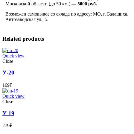
Московской области (до 50 км.) —
5000
руб.
Возможен самовывоз со склада по адресу: МО, г. Балашиха,
Автозаводская ул., 5.
Related products
Quick view
Close
У-20
169
₽
Quick view
Close
У-19
279
₽