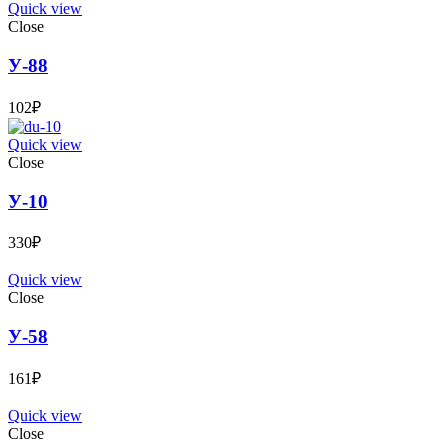
Quick view
Close
У-88
102
₽
Quick view
Close
У-10
330
₽
Quick view
Close
У-58
161
₽
Quick view
Close