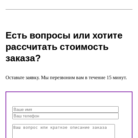
Есть вопросы или хотите
рассчитать стоимость
заказа?
Оставьте заявку. Мы перезвоним вам в течение 15 минут.