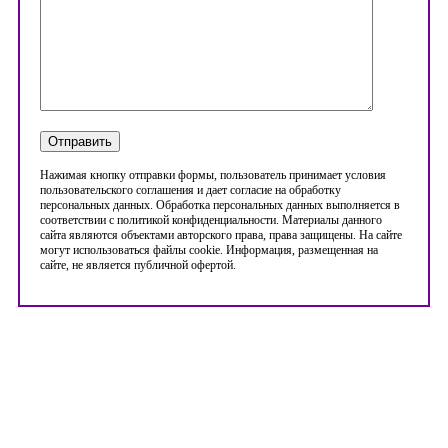
Нажимая кнопку отправки формы, пользователь принимает условия
пользовательского соглашения и дает согласие на обработку
персональных данных. Обработка персональных данных выполняется в
соответствии с политикой конфиденциальности. Материалы данного
сайта являются объектами авторского права, права защищены. На сайте
могут использоваться файлы cookie. Информация, размещенная на
сайте, не является публичной офертой.