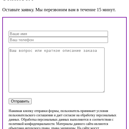
Оставьте заявку. Мы перезвоним вам в течение 15 минут.
Нажимая кнопку отправки формы, пользователь принимает условия
пользовательского соглашения и дает согласие на обработку персональных
данных. Обработка персональных данных выполняется в соответствии с
политикой конфиденциальности. Материалы данного сайта являются
объектами авторского права, права защищены. На сайте могут