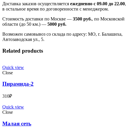
Доставка заказов осуществляется
ежедневно с 09.00 до 22.00
,
в остальное время по договоренности с менеджером.
Стоимость доставки по Москве —
3500 руб.
, по Московской
области (до 50 км.) —
5000
руб.
Возможен самовывоз со склада по адресу: МО, г. Балашиха,
Автозаводская ул., 5.
Related products
Quick view
Close
Пирамида-2
310
₽
Quick view
Close
Малая сеть