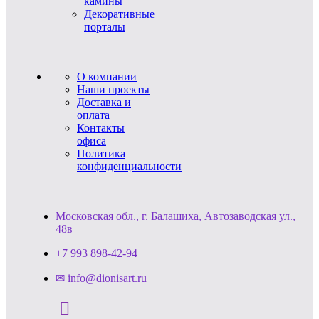
камины
Декоративные
порталы
О компании
Наши проекты
Доставка и
оплата
Контакты
офиса
Политика
конфиденциальности
Московская обл., г. Балашиха, Автозаводская ул.,
48в
+7 993 898-42-94
✉ info@dionisart.ru