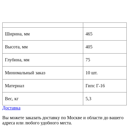
Ширина, мм
465
Высота, мм
405
Глубина, мм
75
Минимальный заказ
10 шт.
Материал
Гипс Г-16
Вес, кг
5,3
Доставка
Вы можете заказать доставку по Москве и области до вашего
адреса или любого удобного места.