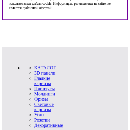
использоваться файлы cookie. Информация, размещенная на сайте, не
является публичной офертой.
КАТАЛОГ
3D панели
Гладкие
карнизы
Плинтусы
Молдинги
Фризы
Световые
карнизы
Углы
Розетки
Декоративные