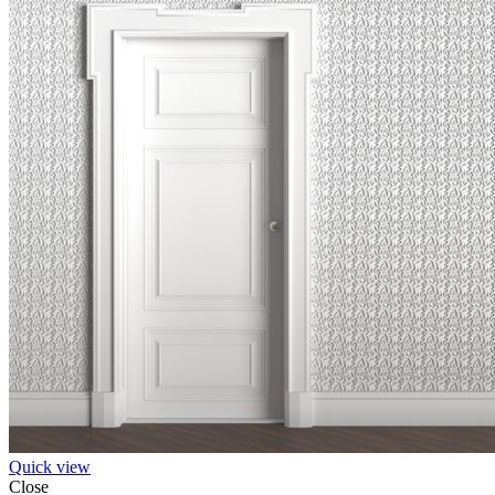
Quick view
Close