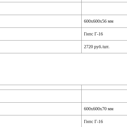
600х600х56 мм
Гипс Г-16
2720 руб./шт.
600х600х70 мм
Гипс Г-16