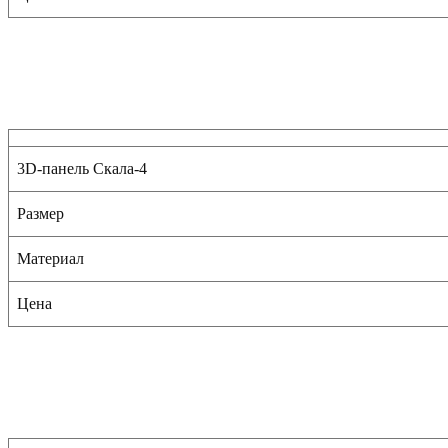
3D-панель Скала-4
Размер
Материал
Цена