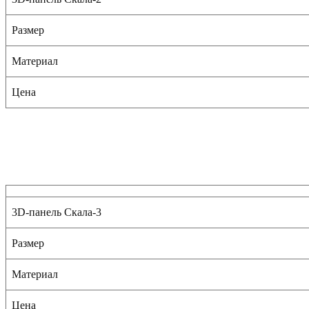
Размер
Материал
Цена
3D-панель Скала-3
Размер
Материал
Цена