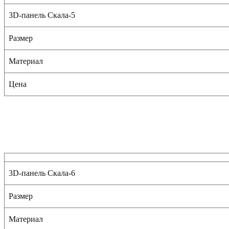
3D-панель Скала-5
Размер
Материал
Цена
3D-панель Скала-6
Размер
Материал