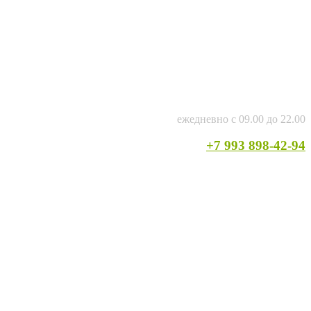
ежедневно с 09.00 до 22.00
+7 993 898-42-94