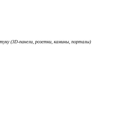
туку (3D-панели, розетки, камины, порталы)