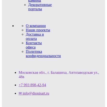
камины
Декоративные
порталы
О компании
Наши проекты
Доставка и
оплата
Контакты
офиса
Политика
конфиденциальности
Московская обл., г. Балашиха, Автозаводская ул.,
48в
+7 993 898-42-94
✉ info@dionisart.ru