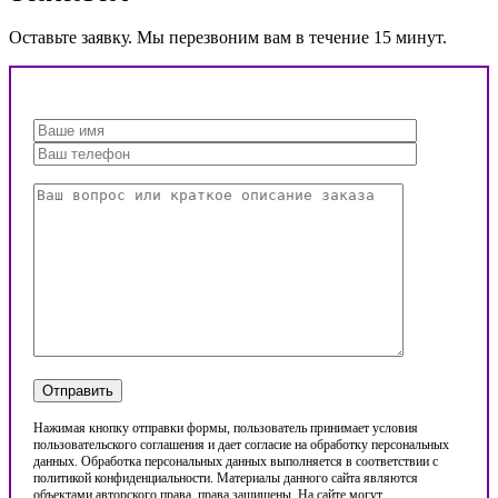
Оставьте заявку. Мы перезвоним вам в течение 15 минут.
Нажимая кнопку отправки формы, пользователь принимает условия
пользовательского соглашения и дает согласие на обработку персональных
данных. Обработка персональных данных выполняется в соответствии с
политикой конфиденциальности. Материалы данного сайта являются
объектами авторского права, права защищены. На сайте могут