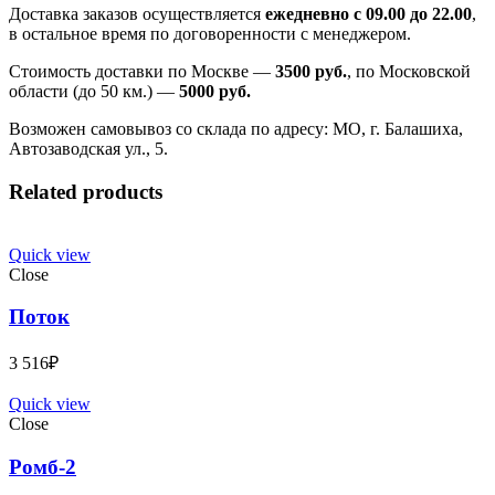
Доставка заказов осуществляется
ежедневно с 09.00 до 22.00
,
в остальное время по договоренности с менеджером.
Стоимость доставки по Москве —
3500 руб.
, по Московской
области (до 50 км.) —
5000
руб.
Возможен самовывоз со склада по адресу: МО, г. Балашиха,
Автозаводская ул., 5.
Related products
Quick view
Close
Поток
3 516
₽
Quick view
Close
Ромб-2