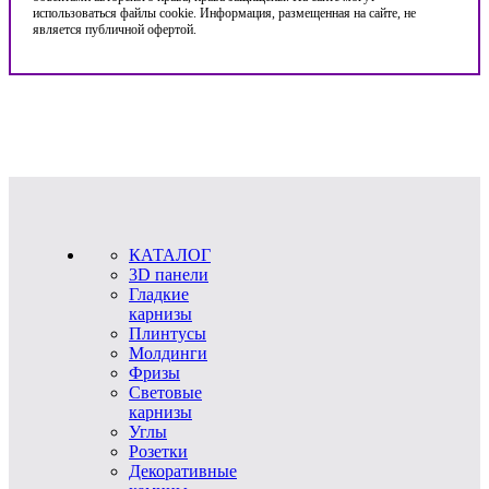
использоваться файлы cookie. Информация, размещенная на сайте, не
является публичной офертой.
КАТАЛОГ
3D панели
Гладкие
карнизы
Плинтусы
Молдинги
Фризы
Световые
карнизы
Углы
Розетки
Декоративные