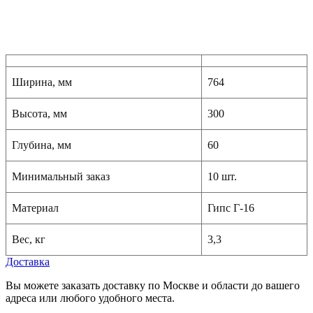
Ширина, мм
764
Высота, мм
300
Глубина, мм
60
Минимальный заказ
10 шт.
Материал
Гипс Г-16
Вес, кг
3,3
Доставка
Вы можете заказать доставку по Москве и области до вашего
адреса или любого удобного места.