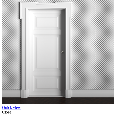
Quick view
Close