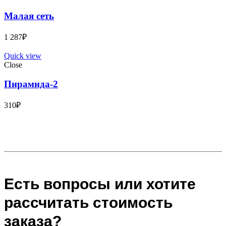
Малая сеть
1 287
₽
Quick view
Close
Пирамида-2
310
₽
Есть вопросы или хотите
рассчитать стоимость
заказа?