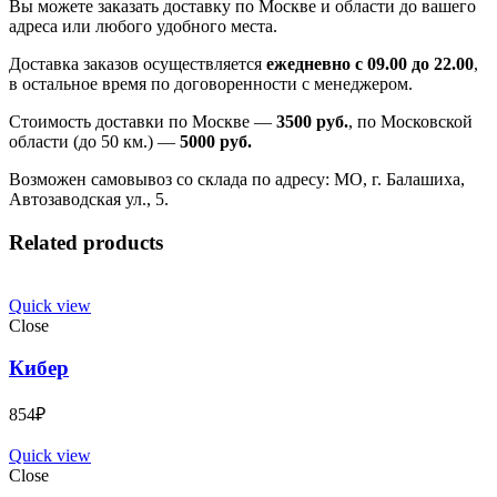
Вы можете заказать доставку по Москве и области до вашего
адреса или любого удобного места.
Доставка заказов осуществляется
ежедневно с 09.00 до 22.00
,
в остальное время по договоренности с менеджером.
Стоимость доставки по Москве —
3500 руб.
, по Московской
области (до 50 км.) —
5000
руб.
Возможен самовывоз со склада по адресу: МО, г. Балашиха,
Автозаводская ул., 5.
Related products
Quick view
Close
Кибер
854
₽
Quick view
Close