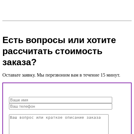
Есть вопросы или хотите
рассчитать стоимость
заказа?
Оставьте заявку. Мы перезвоним вам в течение 15 минут.