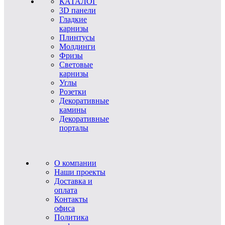
КАТАЛОГ
3D панели
Гладкие
карнизы
Плинтусы
Молдинги
Фризы
Световые
карнизы
Углы
Розетки
Декоративные
камины
Декоративные
порталы
О компании
Наши проекты
Доставка и
оплата
Контакты
офиса
Политика