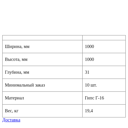
Ширина, мм
1000
Высота, мм
1000
Глубина, мм
31
Минимальный заказ
10 шт.
Материал
Гипс Г-16
Вес, кг
19,4
Доставка