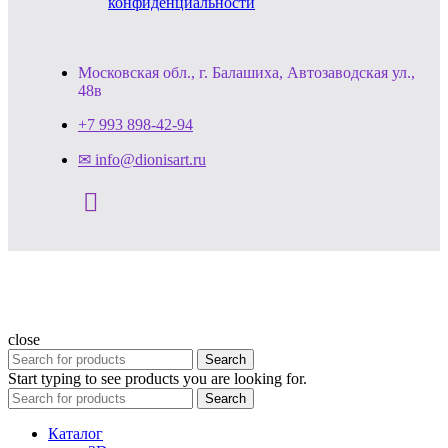
конфиденциальности
Московская обл., г. Балашиха, Автозаводская ул.,
48в
+7 993 898-42-94
✉ info@dionisart.ru
close
Search
Start typing to see products you are looking for.
Search
Каталог