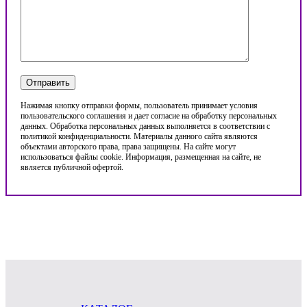
Нажимая кнопку отправки формы, пользователь принимает условия
пользовательского соглашения и дает согласие на обработку персональных
данных. Обработка персональных данных выполняется в соответствии с
политикой конфиденциальности. Материалы данного сайта являются
объектами авторского права, права защищены. На сайте могут
использоваться файлы cookie. Информация, размещенная на сайте, не
является публичной офертой.