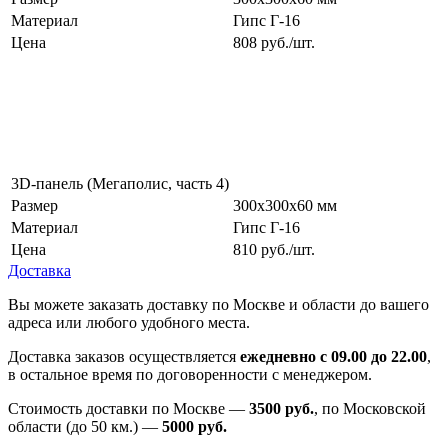
Материал
Гипс Г-16
Цена
808 руб./шт.
3D-панель (Мегаполис, часть 4)
Размер
300х300х60 мм
Материал
Гипс Г-16
Цена
810 руб./шт.
Доставка
Вы можете заказать доставку по Москве и области до вашего
адреса или любого удобного места.
Доставка заказов осуществляется
ежедневно с 09.00 до 22.00
,
в остальное время по договоренности с менеджером.
Стоимость доставки по Москве —
3500 руб.
, по Московской
области (до 50 км.) —
5000
руб.