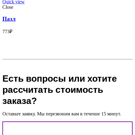
Quick view
Close
Пазл
773
₽
Есть вопросы или хотите
рассчитать стоимость
заказа?
Оставьте заявку. Мы перезвоним вам в течение 15 минут.