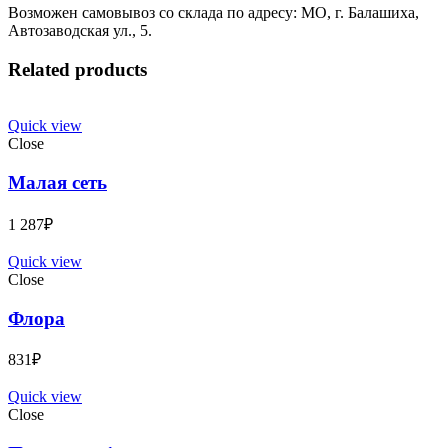
Возможен самовывоз со склада по адресу: МО, г. Балашиха,
Автозаводская ул., 5.
Related products
Quick view
Close
Малая сеть
1 287
₽
Quick view
Close
Флора
831
₽
Quick view
Close