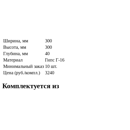
Ширина, мм
300
Высота, мм
300
Глубина, мм
40
Материал
Гипс Г-16
Минимальный заказ
10 шт.
Цена (руб./компл.)
3240
Комплектуется из