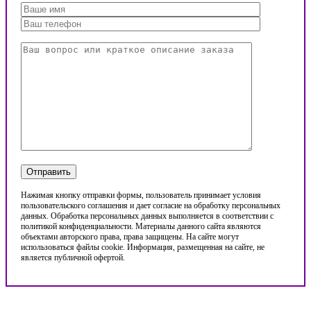
Нажимая кнопку отправки формы, пользователь принимает условия
пользовательского соглашения и дает согласие на обработку персональных
данных. Обработка персональных данных выполняется в соответствии с
политикой конфиденциальности. Материалы данного сайта являются
объектами авторского права, права защищены. На сайте могут
использоваться файлы cookie. Информация, размещенная на сайте, не
является публичной офертой.