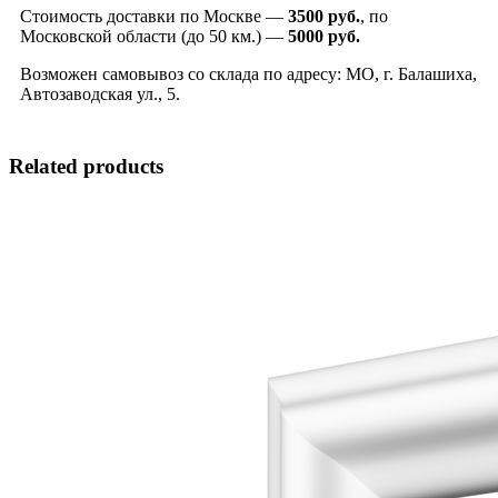
Стоимость доставки по Москве —
3500 руб.
, по
Московской области (до 50 км.) —
5000
руб.
Возможен самовывоз со склада по адресу: МО, г. Балашиха,
Автозаводская ул., 5.
Related products