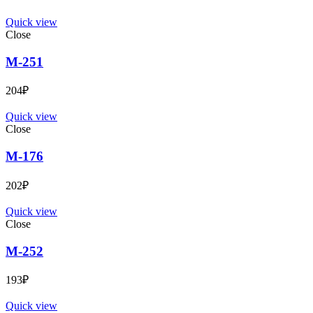
Quick view
Close
М-251
204
₽
Quick view
Close
М-176
202
₽
Quick view
Close
М-252
193
₽
Quick view