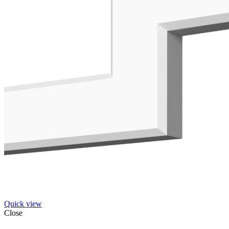
Quick view
Close