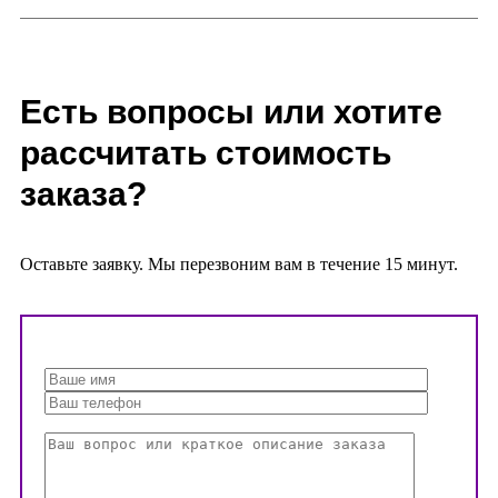
Есть вопросы или хотите
рассчитать стоимость
заказа?
Оставьте заявку. Мы перезвоним вам в течение 15 минут.