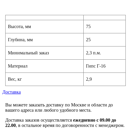
Высота, мм
75
Глубина, мм
25
Минимальный заказ
2,3 п.м.
Материал
Гипс Г-16
Вес, кг
2,9
Доставка
Вы можете заказать доставку по Москве и области до
вашего адреса или любого удобного места.
Доставка заказов осуществляется
ежедневно с 09.00 до
22.00
, в остальное время по договоренности с менеджером.