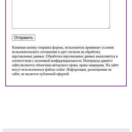
Нажимая кнопку отправки формы, пользователь принимает условия
пользовательского соглашения и дает согласие на обработку
персональных данных. Обработка персональных данных выполняется в
соответствии с политикой конфиденциальности. Материалы данного
сайта являются объектами авторского права, права защищены. На сайте
могут использоваться файлы cookie. Информация, размещенная на
сайте, не является публичной офертой.