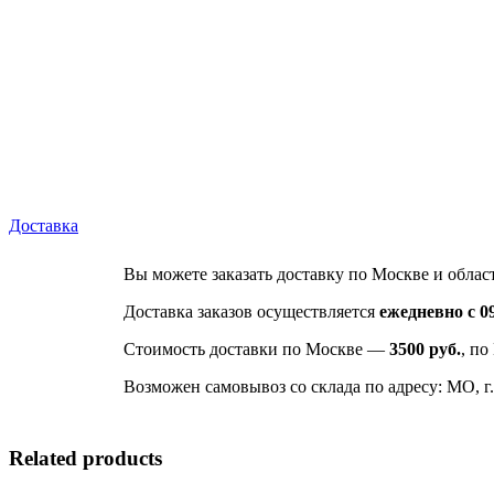
Доставка
Вы можете заказать доставку по Москве и облас
Доставка заказов осуществляется
ежедневно с 09
Стоимость доставки по Москве —
3500 руб.
, по
Возможен самовывоз со склада по адресу: МО, г.
Related products