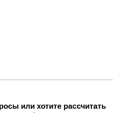
росы или хотите рассчитать