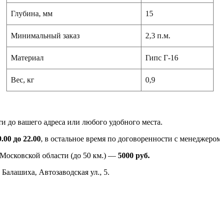
Глубина, мм
15
Минимальный заказ
2,3 п.м.
Материал
Гипс Г-16
Вес, кг
0,9
ти до вашего адреса или любого удобного места.
.00 до 22.00
, в остальное время по договоренности с менеджером
 Московской области (до 50 км.) —
5000
руб.
 Балашиха, Автозаводская ул., 5.