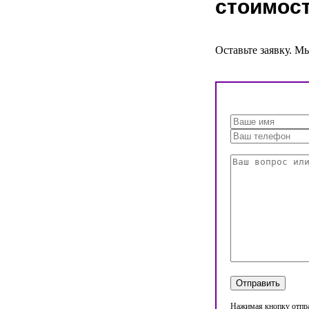
стоимост
Оставьте заявку. М
Нажимая кнопку отпра