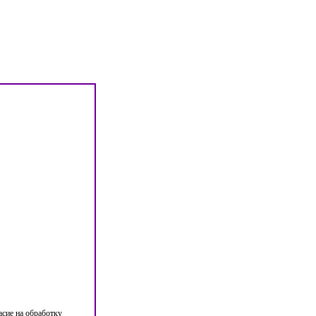
асие на обработку