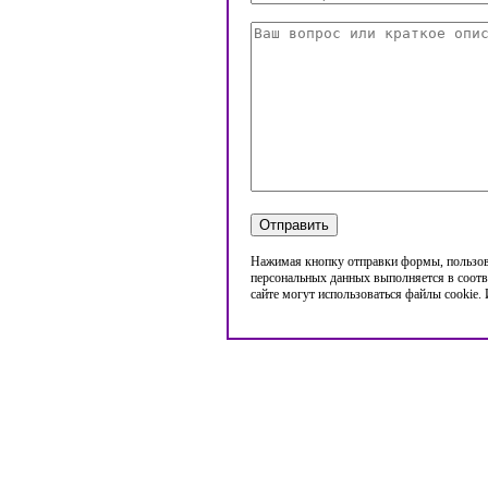
Нажимая кнопку отправки формы, пользова
персональных данных выполняется в соотв
сайте могут использоваться файлы cookie.