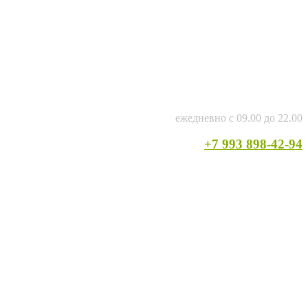
ежедневно с 09.00 до 22.00
+7 993 898-42-94