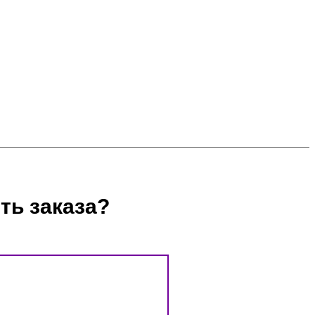
ть заказа?