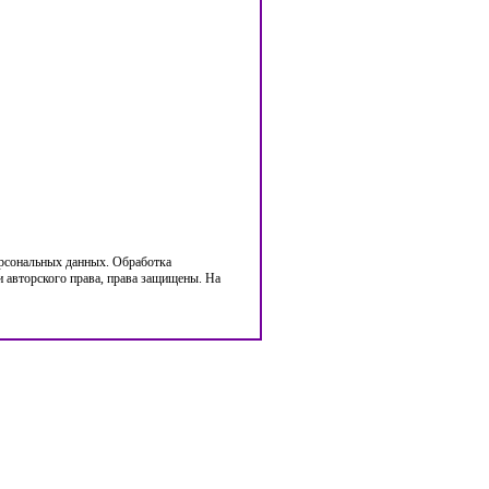
ерсональных данных. Обработка
 авторского права, права защищены. На