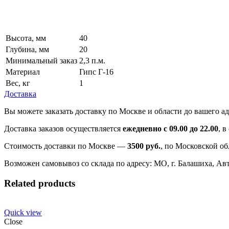
Высота, мм
40
Глубина, мм
20
Минимальный заказ
2,3 п.м.
Материал
Гипс Г-16
Вес, кг
1
Доставка
Вы можете заказать доставку по Москве и области до вашего ад
Доставка заказов осуществляется
ежедневно с 09.00 до 22.00
, 
Стоимость доставки по Москве —
3500 руб.
, по Московской об
Возможен самовывоз со склада по адресу: МО, г. Балашиха, Авто
Related products
Quick view
Close