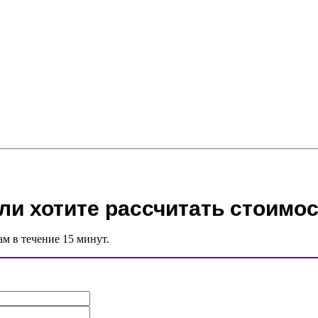
ли хотите рассчитать стоимос
ам в течение 15 минут.