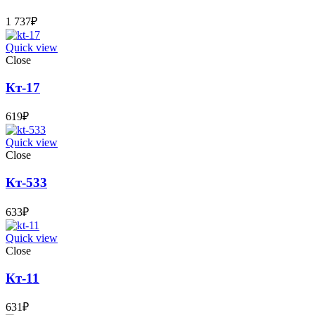
1 737
₽
Quick view
Close
Кт-17
619
₽
Quick view
Close
Кт-533
633
₽
Quick view
Close
Кт-11
631
₽