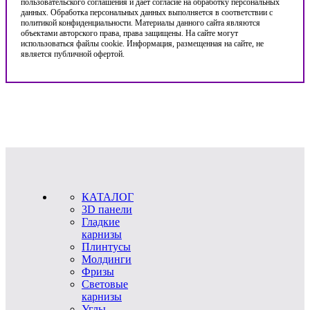
пользовательского соглашения и дает согласие на обработку персональных
данных. Обработка персональных данных выполняется в соответствии с
политикой конфиденциальности. Материалы данного сайта являются
объектами авторского права, права защищены. На сайте могут
использоваться файлы cookie. Информация, размещенная на сайте, не
является публичной офертой.
КАТАЛОГ
3D панели
Гладкие
карнизы
Плинтусы
Молдинги
Фризы
Световые
карнизы
Углы