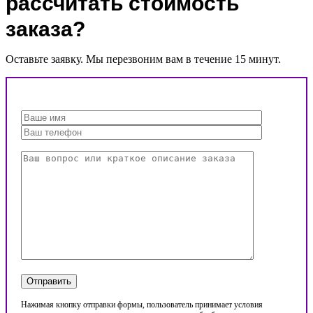
рассчитать стоимость
заказа?
Оставьте заявку. Мы перезвоним вам в течение 15 минут.
Нажимая кнопку отправки формы, пользователь принимает условия