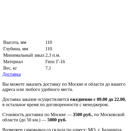
Высота, мм
110
Глубина, мм
110
Минимальный заказ
2,3 п.м.
Материал
Гипс Г-16
Вес, кг
7,1
Доставка
Вы можете заказать доставку по Москве и области до вашего
адреса или любого удобного места.
Доставка заказов осуществляется
ежедневно с 09.00 до 22.00
,
в остальное время по договоренности с менеджером.
Стоимость доставки по Москве —
3500 руб.
, по Московской
области (до 50 км.) —
5000
руб.
Возможен самовывоз со склада по адресу: МО, г. Балашиха,