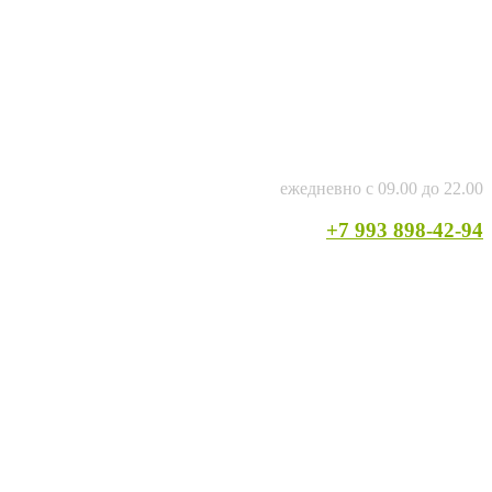
ежедневно с 09.00 до 22.00
+7 993 898-42-94