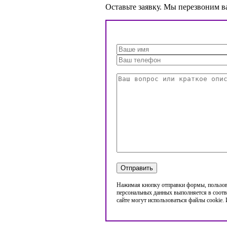
Оставьте заявку. Мы перезвоним в
Нажимая кнопку отправки формы, пользова
персональных данных выполняется в соотв
сайте могут использоваться файлы cookie.