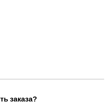
ть заказа?