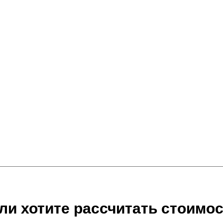
ли хотите рассчитать стоимос