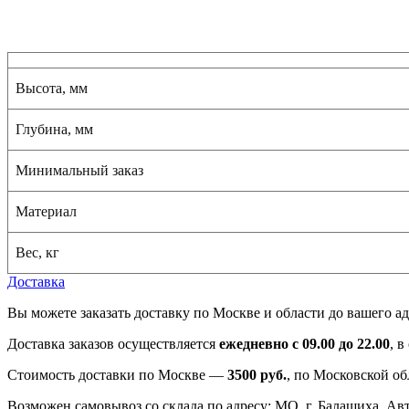
Высота, мм
Глубина, мм
Минимальный заказ
Материал
Вес, кг
Доставка
Вы можете заказать доставку по Москве и области до вашего ад
Доставка заказов осуществляется
ежедневно с 09.00 до 22.00
, 
Стоимость доставки по Москве —
3500 руб.
, по Московской об
Возможен самовывоз со склада по адресу: МО, г. Балашиха, Авто