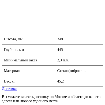
Высота, мм
348
Глубина, мм
445
Минимальный заказ
2,3 п.м.
Материал
Стеклофиброгипс
Вес, кг
45,2
Доставка
Вы можете заказать доставку по Москве и области до вашего
адреса или любого удобного места.