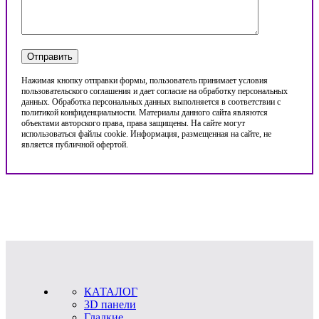
Нажимая кнопку отправки формы, пользователь принимает условия
пользовательского соглашения и дает согласие на обработку персональных
данных. Обработка персональных данных выполняется в соответствии с
политикой конфиденциальности. Материалы данного сайта являются
объектами авторского права, права защищены. На сайте могут
использоваться файлы cookie. Информация, размещенная на сайте, не
является публичной офертой.
КАТАЛОГ
3D панели
Гладкие