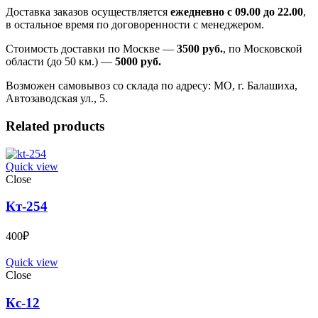
Доставка заказов осуществляется
ежедневно с 09.00 до 22.00
,
в остальное время по договоренности с менеджером.
Стоимость доставки по Москве —
3500 руб.
, по Московской
области (до 50 км.) —
5000
руб.
Возможен самовывоз со склада по адресу: МО, г. Балашиха,
Автозаводская ул., 5.
Related products
Quick view
Close
Кт-254
400
₽
Quick view
Close
Кс-12