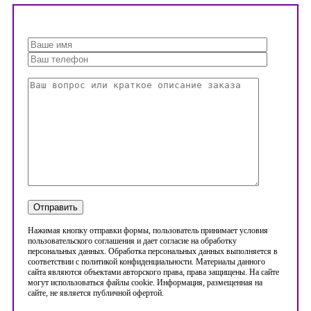
Нажимая кнопку отправки формы, пользователь принимает условия
пользовательского соглашения и дает согласие на обработку
персональных данных. Обработка персональных данных выполняется в
соответствии с политикой конфиденциальности. Материалы данного
сайта являются объектами авторского права, права защищены. На сайте
могут использоваться файлы cookie. Информация, размещенная на
сайте, не является публичной офертой.