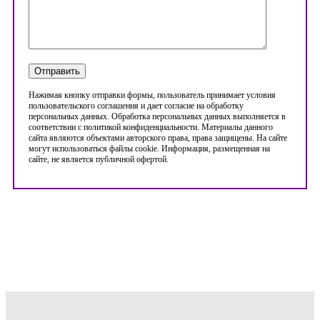
Нажимая кнопку отправки формы, пользователь принимает условия
пользовательского соглашения и дает согласие на обработку
персональных данных. Обработка персональных данных выполняется в
соответствии с политикой конфиденциальности. Материалы данного
сайта являются объектами авторского права, права защищены. На сайте
могут использоваться файлы cookie. Информация, размещенная на
сайте, не является публичной офертой.