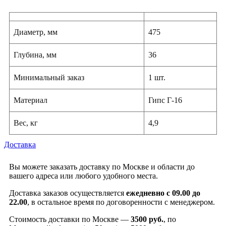
Диаметр, мм
475
Глубина, мм
36
Минимальный заказ
1 шт.
Материал
Гипс Г-16
Вес, кг
4,9
Доставка
Вы можете заказать доставку по Москве и области до
вашего адреса или любого удобного места.
Доставка заказов осуществляется
ежедневно с 09.00 до
22.00
, в остальное время по договоренности с менеджером.
Стоимость доставки по Москве —
3500 руб.
, по