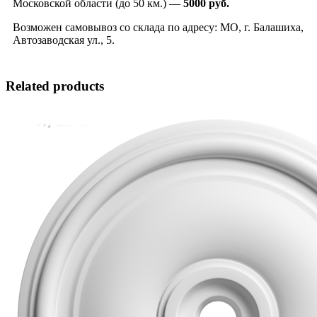
Московской области (до 50 км.) —
5000
руб.
Возможен самовывоз со склада по адресу: МО, г. Балашиха,
Автозаводская ул., 5.
Related products