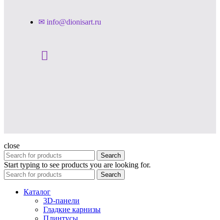
✉ info@dionisart.ru
close
Search
Start typing to see products you are looking for.
Search
Каталог
3D-панели
Гладкие карнизы
Плинтусы