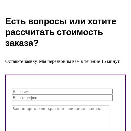
Есть вопросы или хотите
рассчитать стоимость
заказа?
Оставьте заявку. Мы перезвоним вам в течение 15 минут.