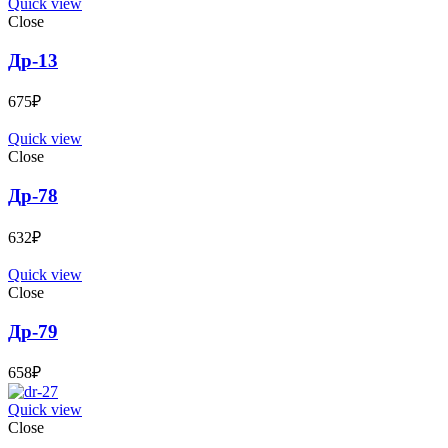
Quick view
Close
Др-13
675
₽
Quick view
Close
Др-78
632
₽
Quick view
Close
Др-79
658
₽
Quick view
Close