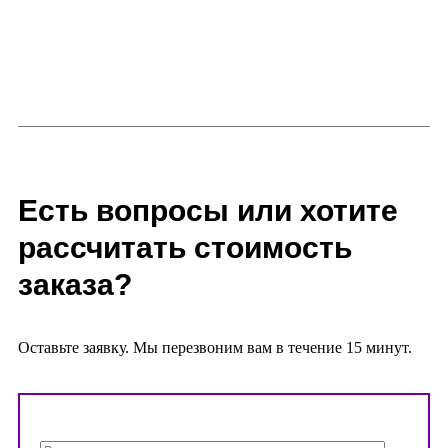
Есть вопросы или хотите
рассчитать стоимость
заказа?
Оставьте заявку. Мы перезвоним вам в течение 15 минут.