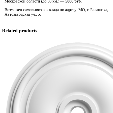
Московской области (до 50 км.) —
5000
руб.
Возможен самовывоз со склада по адресу: МО, г. Балашиха,
Автозаводская ул., 5.
Related products