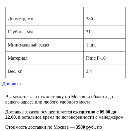
Диаметр, мм
386
Глубина, мм
31
Минимальный заказ
1 шт.
Материал
Гипс Г-16
Вес, кг
3,4
Доставка
Вы можете заказать доставку по Москве и области до
вашего адреса или любого удобного места.
Доставка заказов осуществляется
ежедневно с 09.00 до
22.00
, в остальное время по договоренности с менеджером.
Стоимость доставки по Москве —
3500 руб.
, по