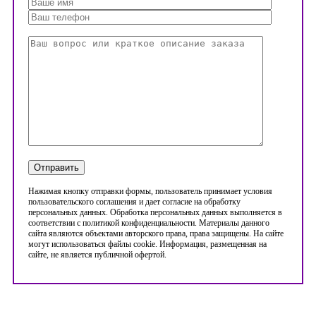
Нажимая кнопку отправки формы, пользователь принимает условия
пользовательского соглашения и дает согласие на обработку
персональных данных. Обработка персональных данных выполняется в
соответствии с политикой конфиденциальности. Материалы данного
сайта являются объектами авторского права, права защищены. На сайте
могут использоваться файлы cookie. Информация, размещенная на
сайте, не является публичной офертой.